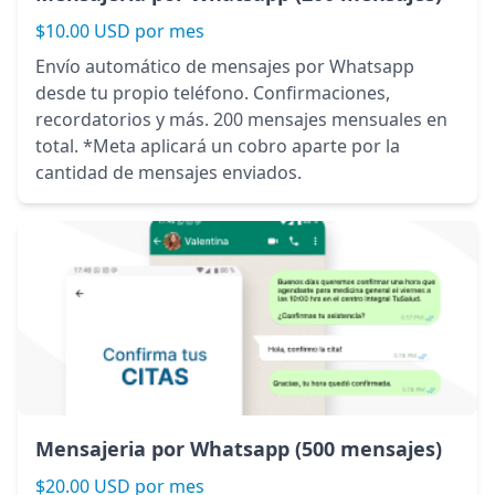
$10.00 USD por mes
Envío automático de mensajes por Whatsapp
desde tu propio teléfono. Confirmaciones,
recordatorios y más. 200 mensajes mensuales en
total. *Meta aplicará un cobro aparte por la
cantidad de mensajes enviados.
Mensajeria por Whatsapp (500 mensajes)
$20.00 USD por mes