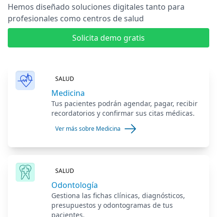
Hemos diseñado soluciones digitales
tanto para
profesionales como centros de salud
Solicita demo gratis
SALUD
Medicina
Tus pacientes podrán agendar, pagar, recibir
recordatorios y confirmar sus citas médicas.
Ver más sobre Medicina
SALUD
Odontología
Gestiona las fichas clínicas, diagnósticos,
presupuestos y odontogramas de tus
pacientes.