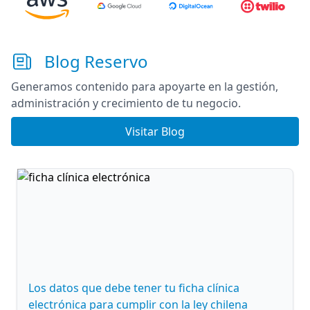
Blog Reservo
Generamos contenido para apoyarte en la gestión,
administración y crecimiento de tu negocio.
Visitar Blog
Los datos que debe tener tu ficha clínica
electrónica para cumplir con la ley chilena