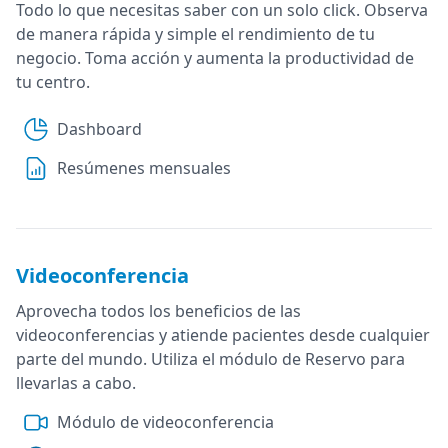
Todo lo que necesitas saber con un solo click. Observa
de manera rápida y simple el rendimiento de tu
negocio. Toma acción y aumenta la productividad de
tu centro.
Dashboard
Resúmenes mensuales
Videoconferencia
Aprovecha todos los beneficios de las
videoconferencias y atiende pacientes desde cualquier
parte del mundo. Utiliza el módulo de Reservo para
llevarlas a cabo.
Módulo de videoconferencia