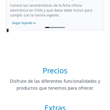
Conoce las características de la ficha clínica
electrónica en Chile y qué datos debe incluir para
cumplir con la norma vigente.
Seguir leyendo ➔
Item
1
of
5
Precios
Disfrute de las diferentes funcionalidades y
productos que tenemos para ofrecer.
Extras