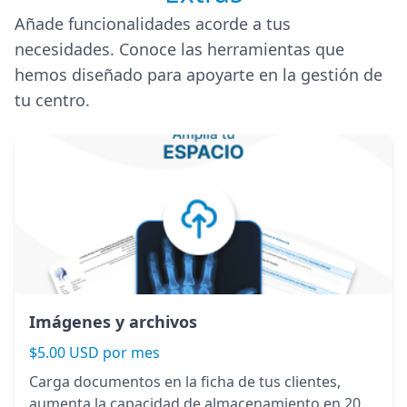
Añade funcionalidades acorde a tus
necesidades. Conoce las herramientas que
hemos diseñado para apoyarte en la gestión de
tu centro.
Imágenes y archivos
$5.00 USD por mes
Carga documentos en la ficha de tus clientes,
aumenta la capacidad de almacenamiento en 20