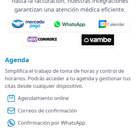
hasta la facturación, nuestras integraciones
garantizan una atención médica eficiente.
Agenda
Simplifica el trabajo de toma de horas y control de
horarios. Podrás acceder a tu agenda y gestionar tus
citas desde cualquier dispositivo.
Agendamiento online
Correos de confirmación
Confirmación por WhatsApp