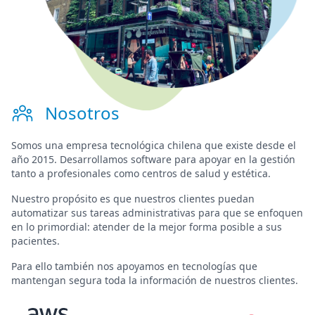
Nosotros
Somos una
empresa tecnológica chilena
que existe desde el
año 2015. Desarrollamos software para
apoyar en la gestión
tanto a profesionales como centros de salud y estética.
Nuestro propósito es que nuestros clientes puedan
automatizar sus tareas administrativas para que se enfoquen
en lo primordial:
atender de la mejor forma posible a sus
pacientes
.
Para ello también nos apoyamos en tecnologías que
mantengan segura toda la información de nuestros clientes.