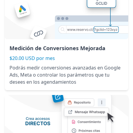
Medición de Conversiones Mejorada
$20.00 USD por mes
Podrás medir conversiones avanzadas en Google
Ads, Meta o controlar los parámetros que tu
desees en los agendamientos