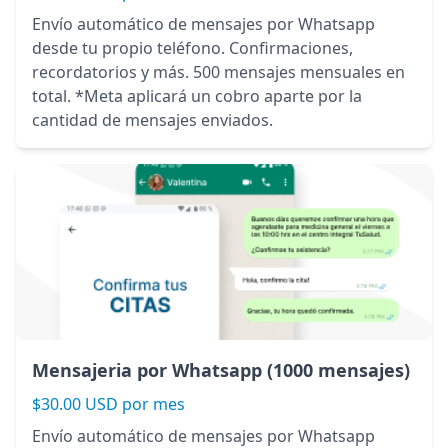
Envío automático de mensajes por Whatsapp
desde tu propio teléfono. Confirmaciones,
recordatorios y más. 500 mensajes mensuales en
total. *Meta aplicará un cobro aparte por la
cantidad de mensajes enviados.
Mensajeria por Whatsapp (1000 mensajes)
$30.00 USD por mes
Envío automático de mensajes por Whatsapp