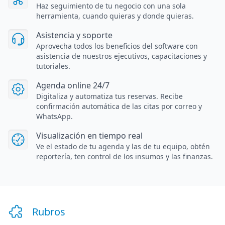
Haz seguimiento de tu negocio con una sola
herramienta, cuando quieras y donde quieras.
Asistencia y soporte
Aprovecha todos los beneficios del software con
asistencia de nuestros ejecutivos, capacitaciones y
tutoriales.
Agenda online 24/7
Digitaliza y automatiza tus reservas. Recibe
confirmación automática de las citas por correo y
WhatsApp.
Visualización en tiempo real
Ve el estado de tu agenda y las de tu equipo, obtén
reportería, ten control de los insumos y las finanzas.
Rubros