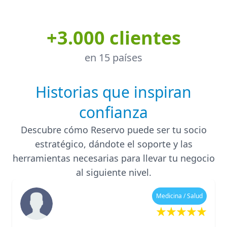
+3.000 clientes
en 15 países
Historias que inspiran
confianza
Descubre cómo Reservo puede ser tu socio
estratégico, dándote el soporte y las
herramientas necesarias para llevar tu negocio
al siguiente nivel.
Medicina / Salud