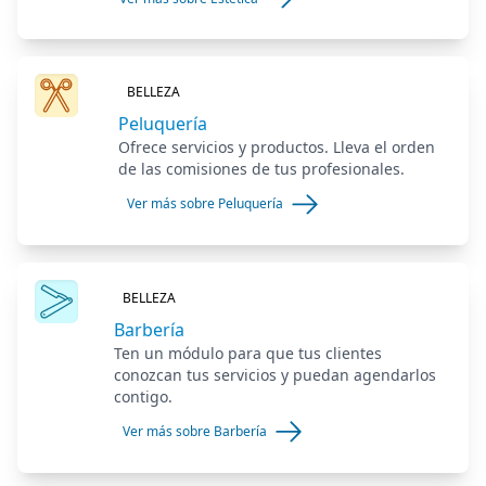
BELLEZA
Peluquería
Ofrece servicios y productos. Lleva el orden
de las comisiones de tus profesionales.
Ver más sobre Peluquería
BELLEZA
Barbería
Ten un módulo para que tus clientes
conozcan tus servicios y puedan agendarlos
contigo.
Ver más sobre Barbería