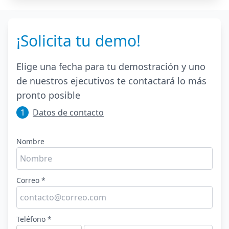
¡Solicita tu demo!
Elige una fecha para tu demostración y uno
de nuestros ejecutivos te contactará lo más
pronto posible
1
Datos de contacto
Nombre
Correo *
Teléfono *