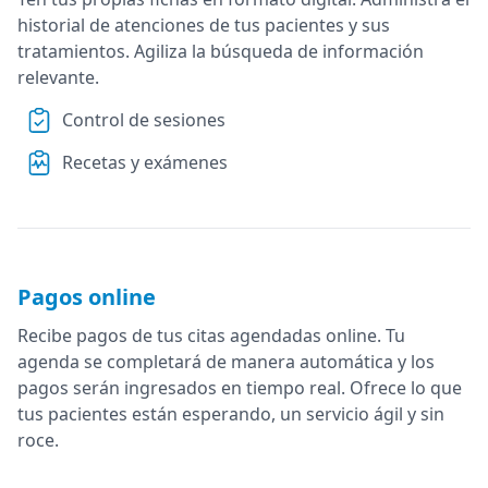
historial de atenciones de tus pacientes y sus
tratamientos. Agiliza la búsqueda de información
relevante.
Control de sesiones
Recetas y exámenes
Pagos online
Recibe pagos de tus citas agendadas online. Tu
agenda se completará de manera automática y los
pagos serán ingresados en tiempo real. Ofrece lo que
tus pacientes están esperando, un servicio ágil y sin
roce.