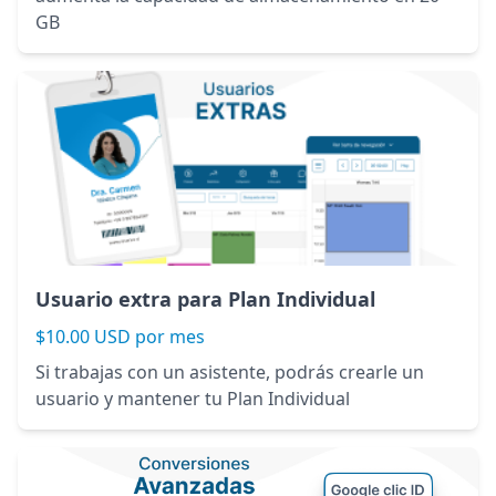
GB
Usuario extra para Plan Individual
$10.00 USD por mes
Si trabajas con un asistente, podrás crearle un
usuario y mantener tu Plan Individual