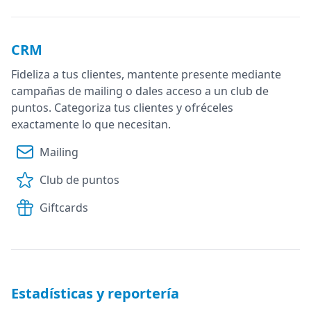
CRM
Fideliza a tus clientes, mantente presente mediante
campañas de mailing o dales acceso a un club de
puntos. Categoriza tus clientes y ofréceles
exactamente lo que necesitan.
Mailing
Club de puntos
Giftcards
Estadísticas y reportería