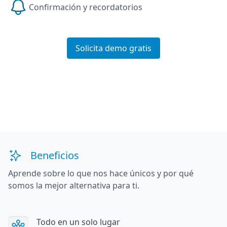
Confirmación y recordatorios
Solicita demo gratis
Beneficios
Aprende sobre lo que nos hace únicos y por qué
somos la mejor alternativa para ti.
Todo en un solo lugar