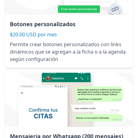
Botones personalizados
$20.00 USD por mes
Permite crear botones personalizados con links
dinámicos que se agregan a la ficha o a la agenda
según configuración
Mensajeria por Whatsapp (200 mensajes)