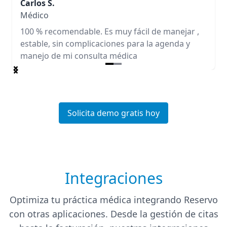
Carlos S.
Médico
100 % recomendable. Es muy fácil de manejar ,
estable, sin complicaciones para la agenda y
manejo de mi consulta médica
Item
1
of
2
Solicita demo gratis hoy
Integraciones
Optimiza tu práctica médica integrando Reservo
con otras aplicaciones. Desde la gestión de citas