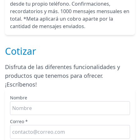
desde tu propio teléfono. Confirmaciones,
recordatorios y más. 1000 mensajes mensuales en
total. *Meta aplicará un cobro aparte por la
cantidad de mensajes enviados.
Cotizar
Disfruta de las diferentes funcionalidades y
productos que tenemos para ofrecer.
¡Escríbenos!
Nombre
Correo *