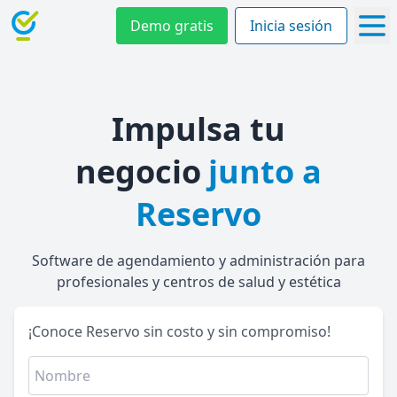
Demo gratis
Inicia sesión
Impulsa tu
negocio
junto a
Reservo
Software de agendamiento y administración para
profesionales y centros de salud y estética
¡Conoce Reservo sin costo y sin compromiso!