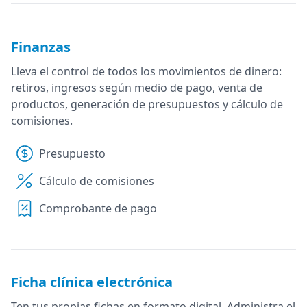
Finanzas
Lleva el control de todos los movimientos de dinero:
retiros, ingresos según medio de pago, venta de
productos, generación de presupuestos y cálculo de
comisiones.
Presupuesto
Cálculo de comisiones
Comprobante de pago
Ficha clínica electrónica
Ten tus propias fichas en formato digital. Administra el