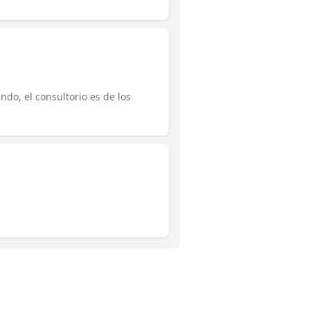
do, el consultorio es de los