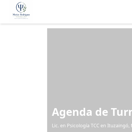
Agenda de Tur
Lic. en Psicología TCC en Ituzaingó