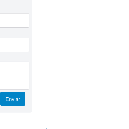
Enviar