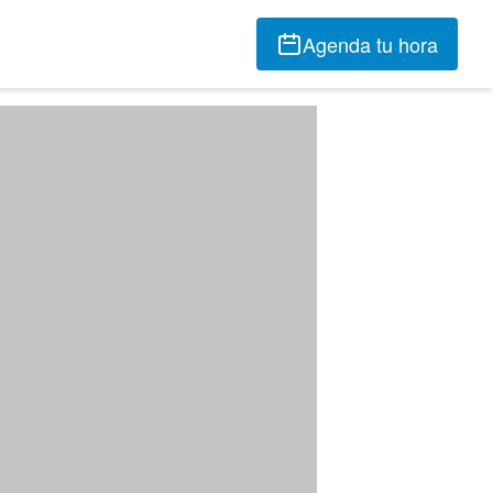
Agenda tu hora