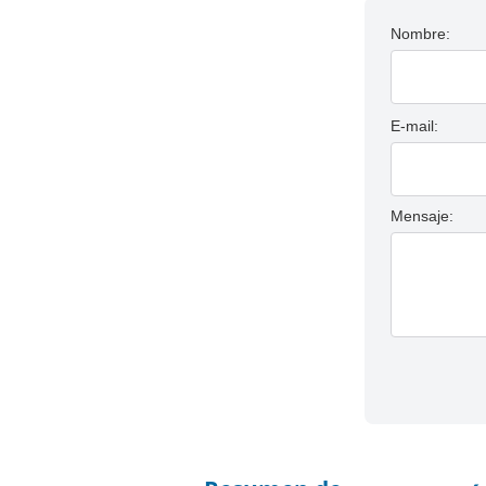
Nombre:
E-mail:
Mensaje: