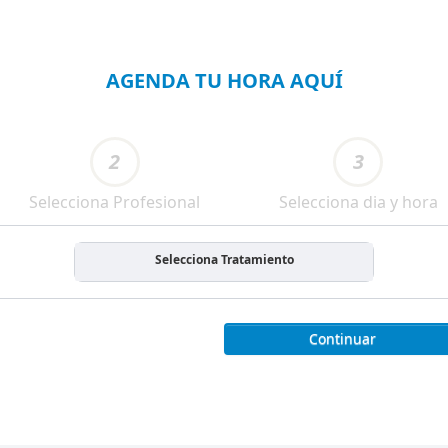
AGENDA TU HORA AQUÍ
2
3
Selecciona Profesional
Selecciona dia y hora
Selecciona Tratamiento
Continuar