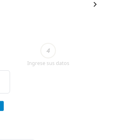
4
Ingrese sus datos