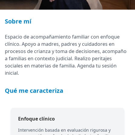
Sobre mí
Espacio de acompañamiento familiar con enfoque
clínico. Apoyo a madres, padres y cuidadores en
procesos de crianza y toma de decisiones, acompaño
a familias en contexto judicial. Realizo peritajes
sociales en materias de familia. Agenda tu sesión
inicial.
Qué me caracteriza
Enfoque clínico
r
Intervención basada en evaluación rigurosa y