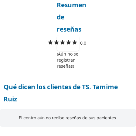
Resumen
de
reseñas
0,0
¡Aún no se
registran
reseñas!
Qué dicen los clientes de TS. Tamime
Ruiz
El centro aún no recibe reseñas de sus pacientes.