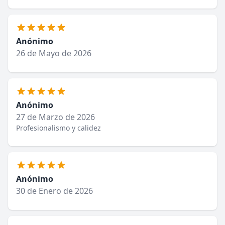
Anónimo
26 de Mayo de 2026
Anónimo
27 de Marzo de 2026
Profesionalismo y calidez
Anónimo
30 de Enero de 2026