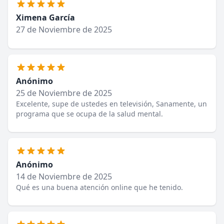
Ximena García
27 de Noviembre de 2025
Anónimo
25 de Noviembre de 2025
Excelente, supe de ustedes en televisión, Sanamente, un
programa que se ocupa de la salud mental.
Anónimo
14 de Noviembre de 2025
Qué es una buena atención online que he tenido.