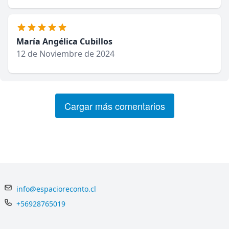
María Angélica Cubillos
12 de Noviembre de 2024
Cargar más comentarios
info@espacioreconto.cl
+56928765019