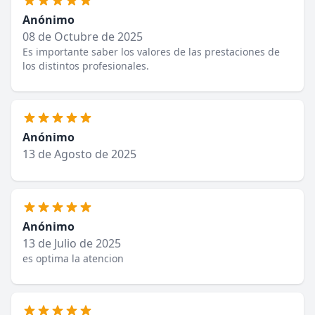
Anónimo
08 de Octubre de 2025
Es importante saber los valores de las prestaciones de
los distintos profesionales.
Anónimo
13 de Agosto de 2025
Anónimo
13 de Julio de 2025
es optima la atencion