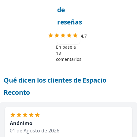
de
reseñas
4,7
En base a
18
comentarios
Qué dicen los clientes de Espacio
Reconto
Anónimo
01 de Agosto de 2026