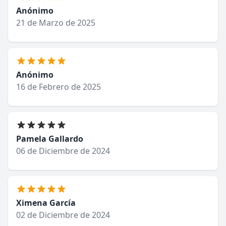
Anónimo
21 de Marzo de 2025
Anónimo
16 de Febrero de 2025
Pamela Gallardo
06 de Diciembre de 2024
Ximena García
02 de Diciembre de 2024