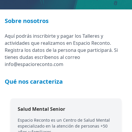
Sobre nosotros
Aquí podrás inscribirte y pagar los Talleres y
actividades que realizamos en Espacio Reconto.
Registra los datos de la persona que participará. Si
tienes dudas escríbenos al correo
info@espacioreconto.com
Qué nos caracteriza
Salud Mental Senior
Espacio Reconto es un Centro de Salud Mental
especializado en la atención de personas +50
años y familiares