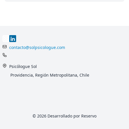
contacto@solpsicologue.com
Psicólogue Sol
Providencia, Región Metropolitana, Chile
© 2026 Desarrollado por Reservo