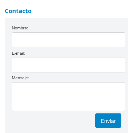
Contacto
Nombre:
E-mail:
Mensaje:
Enviar