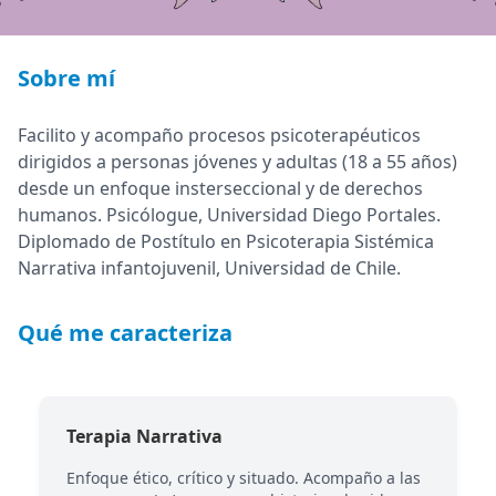
Sobre mí
Facilito y acompaño procesos psicoterapéuticos
dirigidos a personas jóvenes y adultas (18 a 55 años)
desde un enfoque insterseccional y de derechos
humanos. Psicólogue, Universidad Diego Portales.
Diplomado de Postítulo en Psicoterapia Sistémica
Narrativa infantojuvenil, Universidad de Chile.
Qué me caracteriza
Terapia Narrativa
Enfoque ético, crítico y situado. Acompaño a las