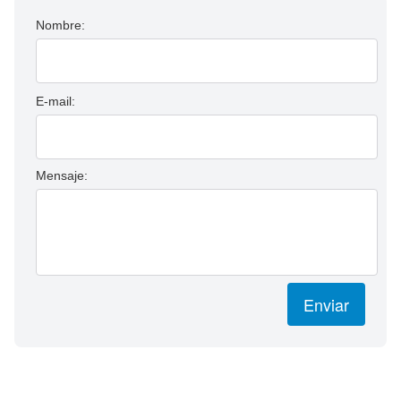
Nombre:
E-mail:
Mensaje:
Enviar