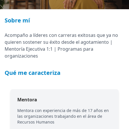
Sobre mí
Acompaño a líderes con carreras exitosas que ya no
quieren sostener su éxito desde el agotamiento |
Mentoría Ejecutiva 1:1 | Programas para
organizaciones
Qué me caracteriza
Mentora
Mentora con experiencia de más de 17 años en
las organizaciones trabajando en el área de
Recursos Humanos