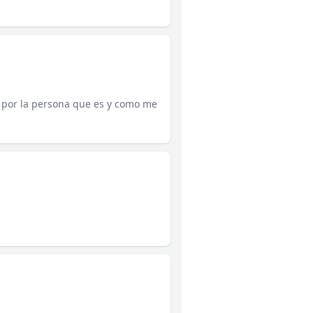
o por la persona que es y como me