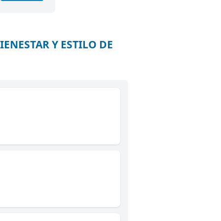
BIENESTAR Y ESTILO DE