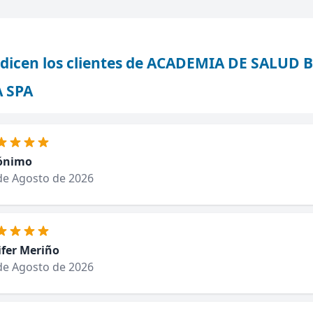
dicen los clientes de ACADEMIA DE SALUD 
 SPA
ónimo
de Agosto de 2026
ifer Meriño
de Agosto de 2026