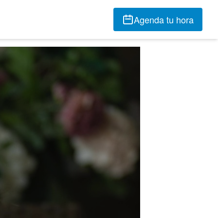
Agenda tu hora