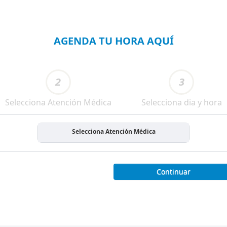
AGENDA TU HORA AQUÍ
2
3
Selecciona Atención Médica
Selecciona dia y hora
Selecciona Atención Médica
Continuar