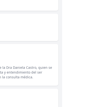
 la Dra Daniela Castro, quien se
ta y entendimiento del ser
 la consulta médica.