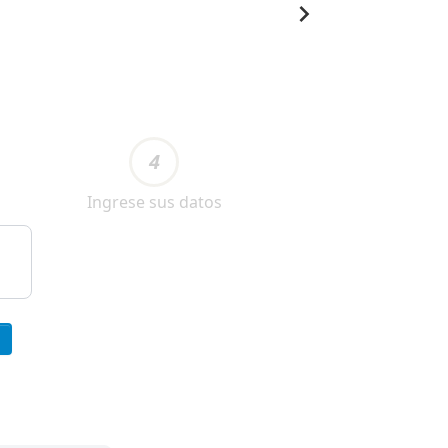
4
Ingrese sus datos