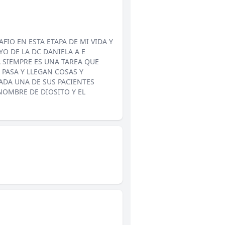
FIO EN ESTA ETAPA DE MI VIDA Y
O DE LA DC DANIELA A E
 SIEMPRE ES UNA TAREA QUE
PASA Y LLEGAN COSAS Y
ADA UNA DE SUS PACIENTES
OMBRE DE DIOSITO Y EL