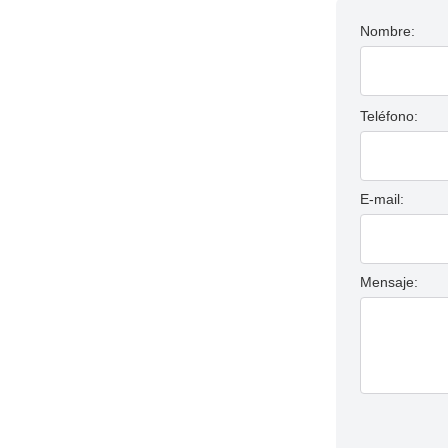
Nombre:
Teléfono:
E-mail:
Mensaje: