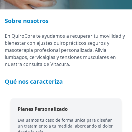
Sobre nosotros
En QuiroCore te ayudamos a recuperar tu movilidad y
bienestar con ajustes quiroprácticos seguros y
masoterapia profesional personalizada. Alivia
lumbagos, cervicalgias y tensiones musculares en
nuestra consulta de Vitacura.
Qué nos caracteriza
Planes Personalizado
Evaluamos tu caso de forma única para diseñar
un tratamiento a tu medida, abordando el dolor
desde la raíz.