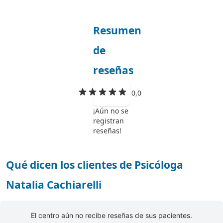
Resumen
de
reseñas
0,0
¡Aún no se
registran
reseñas!
Qué dicen los clientes de Psicóloga
Natalia Cachiarelli
El centro aún no recibe reseñas de sus pacientes.