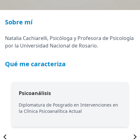
Sobre mí
Natalia Cachiarelli, Psicóloga y Profesora de Psicología
por la Universidad Nacional de Rosario.
Qué me caracteriza
Psicoanálisis
Diplomatura de Posgrado en Intervenciones en
la Clínica Psicoanalítica Actual
Item