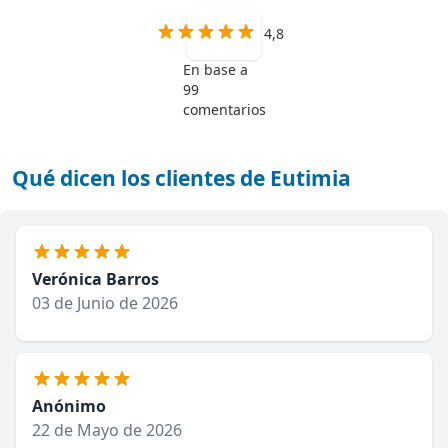
4,8
En base a
99
comentarios
Qué dicen los clientes de Eutimia
Verónica Barros
03 de Junio de 2026
Anónimo
22 de Mayo de 2026