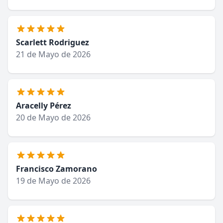
Scarlett Rodriguez
21 de Mayo de 2026
Aracelly Pérez
20 de Mayo de 2026
Francisco Zamorano
19 de Mayo de 2026