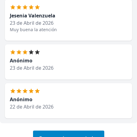
Jesenia Valenzuela
23 de Abril de 2026
Muy buena la atención
Anónimo
23 de Abril de 2026
Anónimo
22 de Abril de 2026