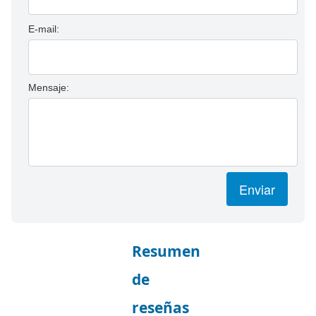
E-mail:
Mensaje:
Enviar
Resumen
de
reseñas