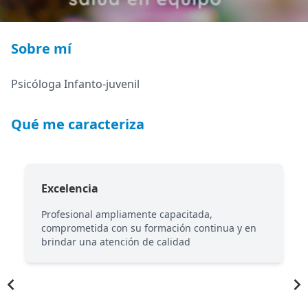
Sobre mí
Psicóloga Infanto-juvenil
Qué me caracteriza
Excelencia
Profesional ampliamente capacitada,
comprometida con su formación continua y en
brindar una atención de calidad
Item
1
of