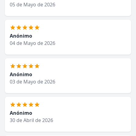
05 de Mayo de 2026
Anónimo
04 de Mayo de 2026
Anónimo
03 de Mayo de 2026
Anónimo
30 de Abril de 2026