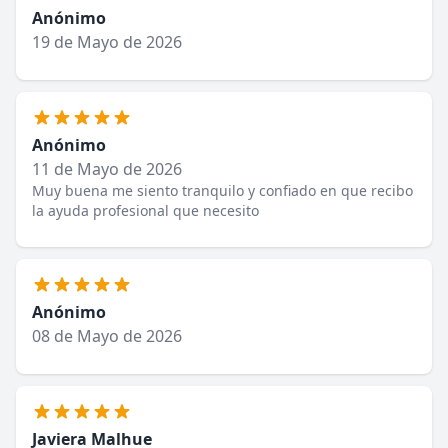
Anónimo
19 de Mayo de 2026
Anónimo
11 de Mayo de 2026
Muy buena me siento tranquilo y confiado en que recibo
la ayuda profesional que necesito
Anónimo
08 de Mayo de 2026
Javiera Malhue