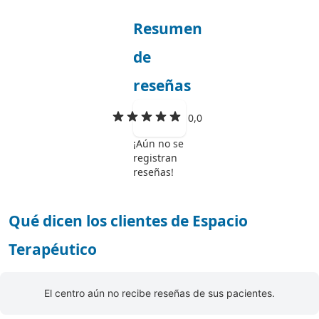
Resumen
de
reseñas
0,0
¡Aún no se
registran
reseñas!
Qué dicen los clientes de Espacio
Terapéutico
El centro aún no recibe reseñas de sus pacientes.