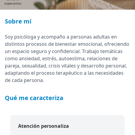
Sobre mí
Soy psicóloga y acompaño a personas adultas en
distintos procesos de bienestar emocional, ofreciendo
un espacio seguro y confidencial. Trabajo temáticas
como ansiedad, estrés, autoestima, relaciones de
pareja, sexualidad, crisis vitales y desarrollo personal,
adaptando el proceso terapéutico a las necesidades
de cada persona.
Qué me caracteriza
Atención personaliza