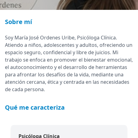
Sobre mí
Soy María José Ordenes Uribe, Psicóloga Clínica.
Atiendo a niños, adolescentes y adultos, ofreciendo un
espacio seguro, confidencial y libre de juicios. Mi
trabajo se enfoca en promover el bienestar emocional,
el autoconocimiento y el desarrollo de herramientas
para afrontar los desafíos de la vida, mediante una
atención cercana, ética y centrada en las necesidades
de cada persona.
Qué me caracteriza
Psicóloga Clínica