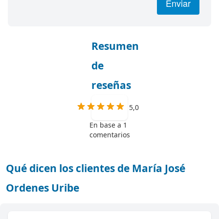
Enviar
Resumen
de
reseñas
5,0
En base a 1
comentarios
Qué dicen los clientes de María José
Ordenes Uribe