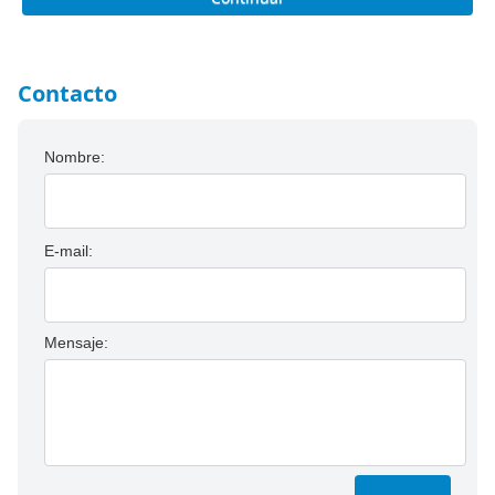
Contacto
Nombre:
E-mail:
Mensaje: