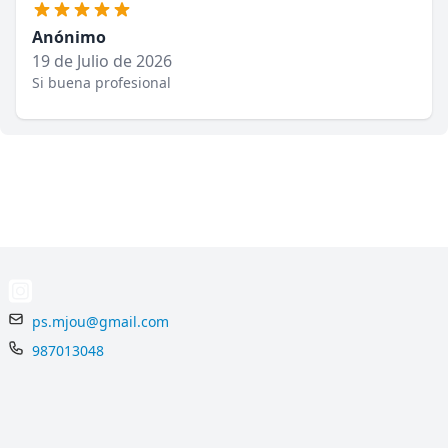
Anónimo
19 de Julio de 2026
Si buena profesional
ps.mjou@gmail.com
987013048