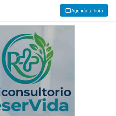
Agenda tu hora