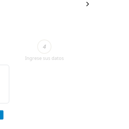
4
Ingrese sus datos