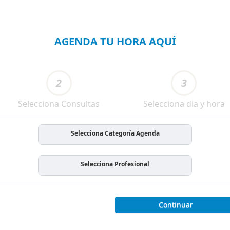
AGENDA TU HORA AQUÍ
2
3
Selecciona Consultas
Selecciona dia y hora
Selecciona Categoría Agenda
Selecciona Profesional
Continuar