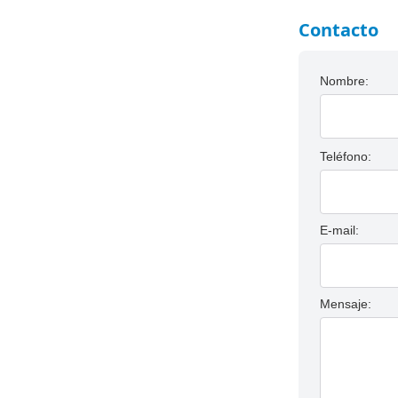
Contacto
Nombre:
Teléfono:
E-mail:
Mensaje: