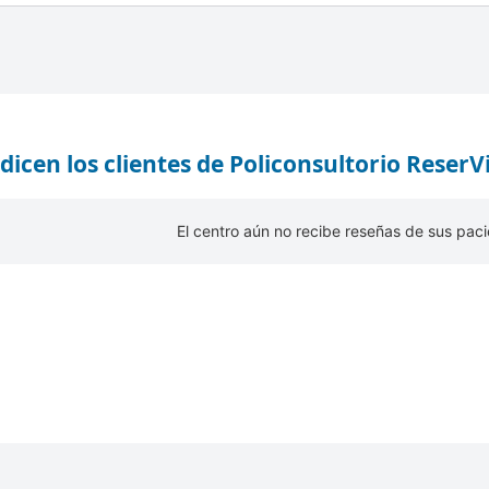
dicen los clientes de Policonsultorio ReserV
El centro aún no recibe reseñas de sus paci