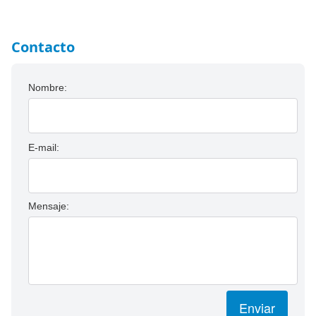
Contacto
Nombre:
E-mail:
Mensaje:
Enviar