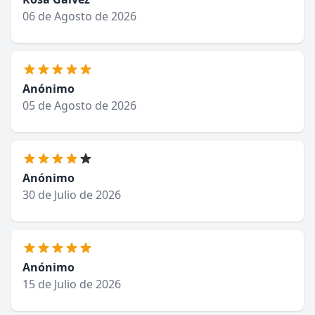
06 de Agosto de 2026
Anónimo
05 de Agosto de 2026
Anónimo
30 de Julio de 2026
Anónimo
15 de Julio de 2026