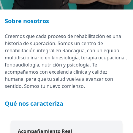
Sobre nosotros
Creemos que cada proceso de rehabilitación es una
historia de superación. Somos un centro de
rehabilitación integral en Rancagua, con un equipo
multidisciplinario en kinesiología, terapia ocupacional,
fonoaudiología, nutrición y psicología. Te
acompañamos con excelencia clínica y calidez
humana, para que tu salud vuelva a avanzar con
sentido. Somos tu nuevo comienzo.
Qué nos caracteriza
Acompañamiento Real