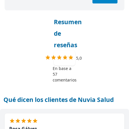
Resumen
de
reseñas
5,0
En base a
57
comentarios
Qué dicen los clientes de Nuvia Salud
Rosa Gálvez