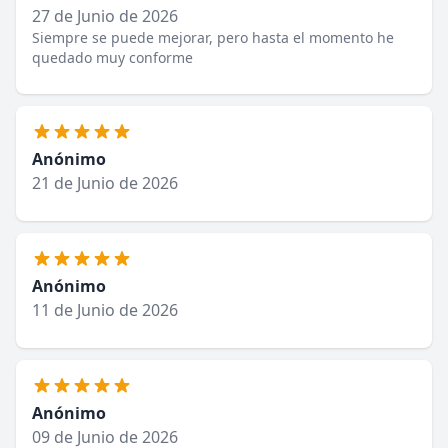
27 de Junio de 2026
Siempre se puede mejorar, pero hasta el momento he
quedado muy conforme
Anónimo
21 de Junio de 2026
Anónimo
11 de Junio de 2026
Anónimo
09 de Junio de 2026