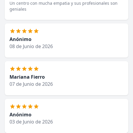
Un centro con mucha empatia y sus profesionales son
geniales
Anónimo
08 de Junio de 2026
Mariana Fierro
07 de Junio de 2026
Anónimo
03 de Junio de 2026