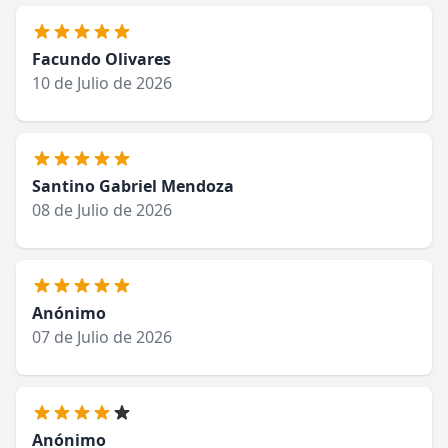
Facundo Olivares
10 de Julio de 2026
Santino Gabriel Mendoza
08 de Julio de 2026
Anónimo
07 de Julio de 2026
Anónimo