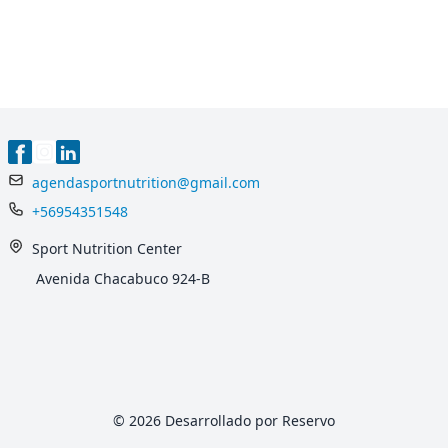
agendasportnutrition@gmail.com
+56954351548
Sport Nutrition Center
Avenida Chacabuco 924-B
© 2026 Desarrollado por Reservo