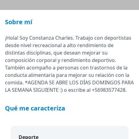
Sobre mí
¡Hola! Soy Constanza Charles. Trabajo con deportistas
desde nivel recreacional a alto rendimiento de
distintas disciplinas, que desean mejorar su
composición corporal y rendimiento deportivo.
También acompaño a personas con trastornos de la
conducta alimentaria para mejorar su relación con la
comida. *AGENDA SE ABRE LOS DÍAS DOMINGOS PARA
LA SEMANA SIGUIENTE :) o escribe al +56983577428.
Qué me caracteriza
Deporte