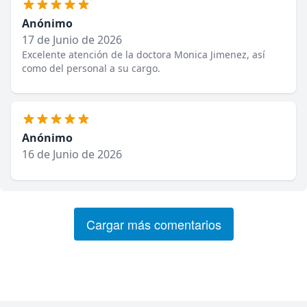
Anónimo
17 de Junio de 2026
Excelente atención de la doctora Monica Jimenez, así
como del personal a su cargo.
Anónimo
16 de Junio de 2026
Cargar más comentarios