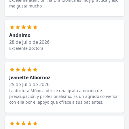
Excelente atención , la Dra Mónica es muy práctica y eso
me gusta mucho
Anónimo
28 de Julio de 2026
Excelente doctora
Jeanette Albornoz
25 de Julio de 2026
La doctora Mónica ofrece una grata atención de
preocupación y profesionalismo. Es un agrado conversar
con ella por el apoyo que ofrece a sus pacientes.