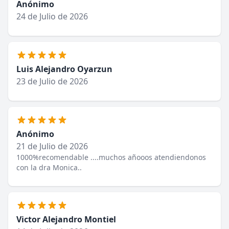
Anónimo
24 de Julio de 2026
Luis Alejandro Oyarzun
23 de Julio de 2026
Anónimo
21 de Julio de 2026
1000%recomendable ....muchos añooos atendiendonos
con la dra Monica..
Victor Alejandro Montiel