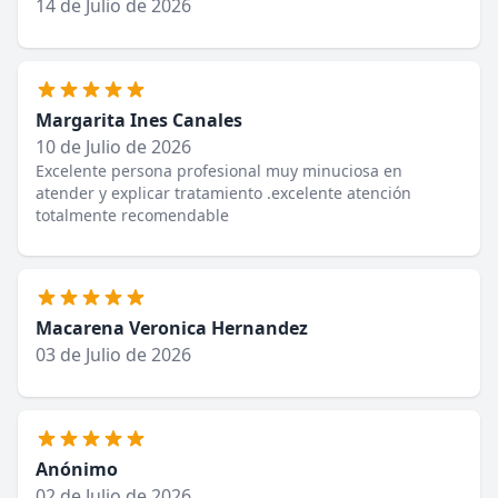
14 de Julio de 2026
Margarita Ines Canales
10 de Julio de 2026
Excelente persona profesional muy minuciosa en
atender y explicar tratamiento .excelente atención
totalmente recomendable
Macarena Veronica Hernandez
03 de Julio de 2026
Anónimo
02 de Julio de 2026