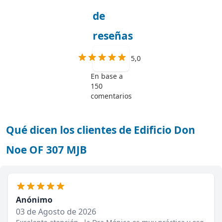
de
reseñas
5,0
En base a
150
comentarios
Qué dicen los clientes de Edificio Don
Noe OF 307 MJB
Anónimo
03 de Agosto de 2026