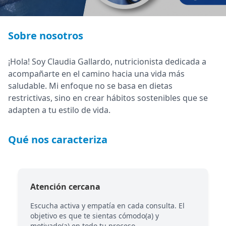
Sobre nosotros
¡Hola! Soy Claudia Gallardo, nutricionista dedicada a
acompañarte en el camino hacia una vida más
saludable. Mi enfoque no se basa en dietas
restrictivas, sino en crear hábitos sostenibles que se
adapten a tu estilo de vida.
Qué nos caracteriza
Atención cercana
Escucha activa y empatía en cada consulta. El
objetivo es que te sientas cómodo(a) y
motivado(a) en todo tu proceso.