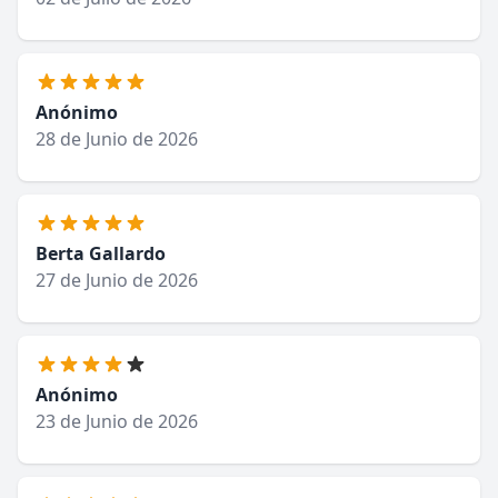
Anónimo
28 de Junio de 2026
Berta Gallardo
27 de Junio de 2026
Anónimo
23 de Junio de 2026