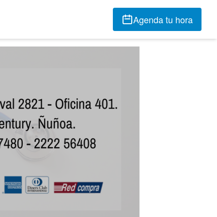
Agenda tu hora