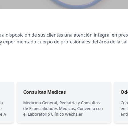
 a disposición de sus clientes una atención integral en pr
 experimentado cuerpo de profesionales del área de la sal
Consultas Medicas
Od
da
Medicina General, Pediatría y Consultas
Con
o
de Especialidades Medicas, Convenio con
en 
e A
el Laboratorio Clínico Wechsler
end