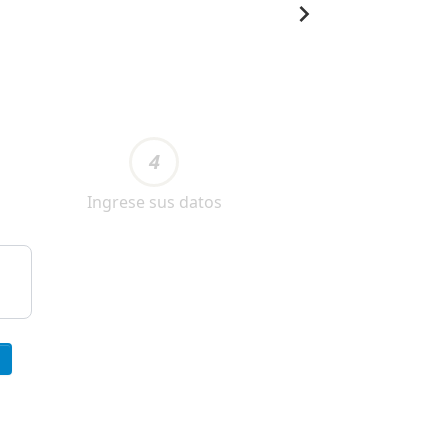
4
Ingrese sus datos