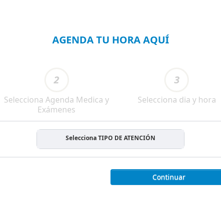
AGENDA TU HORA AQUÍ
2
3
Selecciona Agenda Medica y
Selecciona dia y hora
Exámenes
Selecciona TIPO DE ATENCIÓN
Continuar