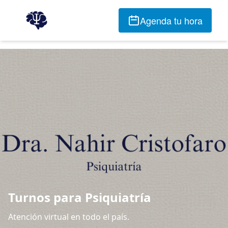
Agenda tu hora
Turnos para Psiquiatría
Atención virtual en todo el país.