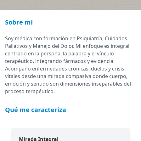
Sobre mí
Soy médica con formación en Psiquiatría, Cuidados
Paliativos y Manejo del Dolor. Mi enfoque es integral,
centrado en la persona, la palabra y el vínculo
terapéutico, integrando fármacos y evidencia.
Acompaño enfermedades crónicas, duelos y crisis
vitales desde una mirada compasiva donde cuerpo,
emoción y sentido son dimensiones inseparables del
proceso terapéutico.
Qué me caracteriza
Mirada Integral