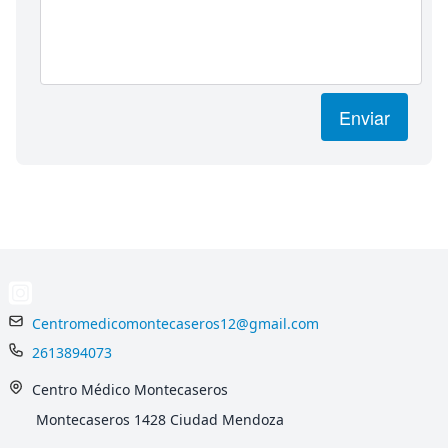
Enviar
Centromedicomontecaseros12@gmail.com
2613894073
Centro Médico Montecaseros
Montecaseros 1428 Ciudad Mendoza