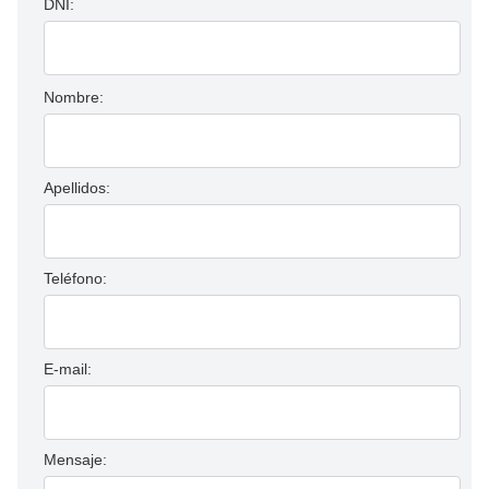
DNI:
Nombre:
Apellidos:
Teléfono:
E-mail:
Mensaje: