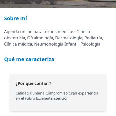
Sobre mí
Agenda online para turnos medicos. Gineco-
obstetricia, Oftalmología, Dermatología, Pediatría,
Clínica médica, Neumonología Infantil, Psicología.
Qué me caracteriza
¿Por qué confiar?
Calidad Humana Compromiso Gran experiencia
en el rubro Excelente atención