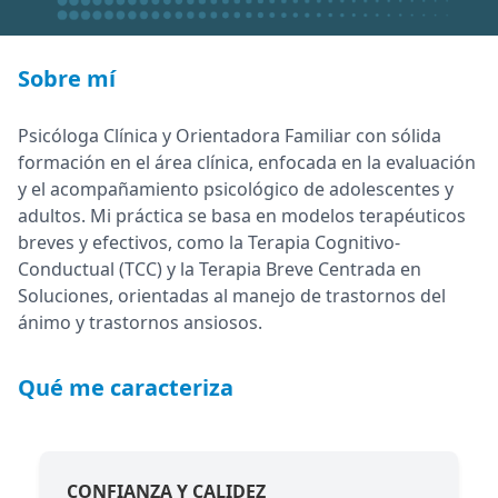
Sobre mí
Psicóloga Clínica y Orientadora Familiar con sólida
formación en el área clínica, enfocada en la evaluación
y el acompañamiento psicológico de adolescentes y
adultos. Mi práctica se basa en modelos terapéuticos
breves y efectivos, como la Terapia Cognitivo-
Conductual (TCC) y la Terapia Breve Centrada en
Soluciones, orientadas al manejo de trastornos del
ánimo y trastornos ansiosos.
Qué me caracteriza
CONFIANZA Y CALIDEZ