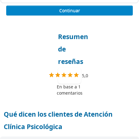
Continuar
Resumen
de
reseñas
5,0
En base a 1
comentarios
Qué dicen los clientes de Atención
Clínica Psicológica