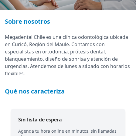
Sobre nosotros
Megadental Chile es una clínica odontológica ubicada
en Curicó, Región del Maule. Contamos con
especialistas en ortodoncia, prótesis dental,
blanqueamiento, diseño de sonrisa y atención de
urgencias. Atendemos de lunes a sábado con horarios
flexibles.
Qué nos caracteriza
Sin lista de espera
o
Agenda tu hora online en minutos, sin llamadas