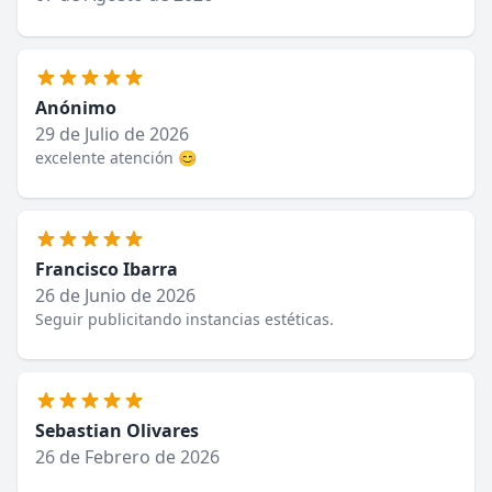
Anónimo
29 de Julio de 2026
excelente atención 😊
Francisco Ibarra
26 de Junio de 2026
Seguir publicitando instancias estéticas.
Sebastian Olivares
26 de Febrero de 2026