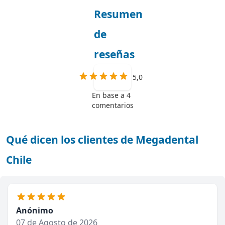
Resumen
de
reseñas
5,0
En base a 4
comentarios
Qué dicen los clientes de Megadental
Chile
Anónimo
07 de Agosto de 2026