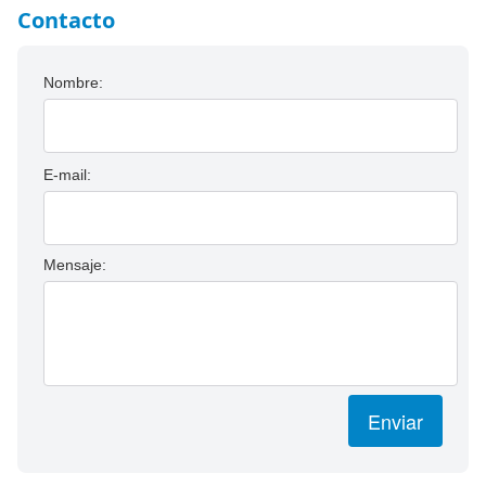
Contacto
Nombre:
E-mail:
Mensaje:
Enviar