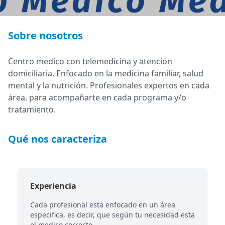
Sobre nosotros
Centro medico con telemedicina y atención
domiciliaria. Enfocado en la medicina familiar, salud
mental y la nutrición. Profesionales expertos en cada
área, para acompañarte en cada programa y/o
tratamiento.
Qué nos caracteriza
Experiencia
Cada profesional esta enfocado en un área
especifica, es decir, que según tu necesidad esta
el medico correcto