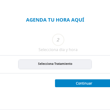
AGENDA TU HORA AQUÍ
2
Selecciona dia y hora
Selecciona Tratamiento
Continuar