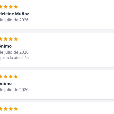
eleine Muñoz
de Julio de 2026
ónimo
de Julio de 2026
usta la atención
ónimo
de Julio de 2026