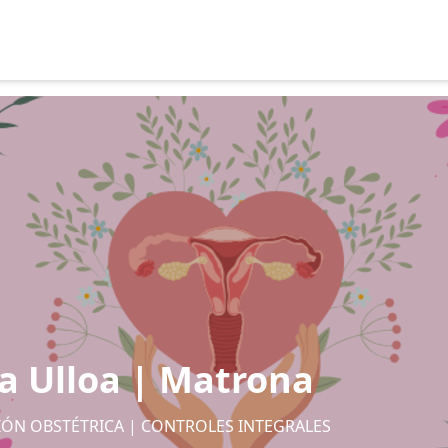
a Ulloa | Matrona
IÓN OBSTÉTRICA | CONTROLES INTEGRALES