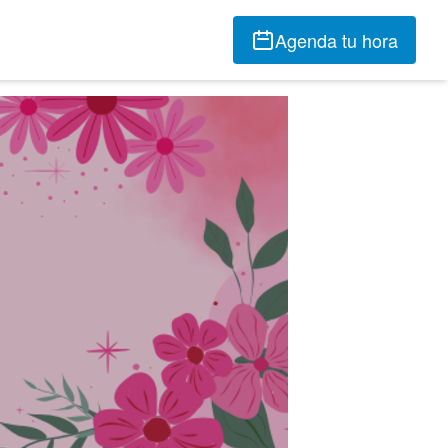
Agenda tu hora