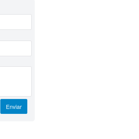
Enviar