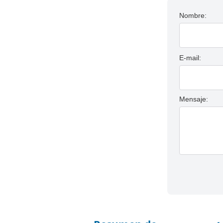
Nombre:
E-mail:
Mensaje: