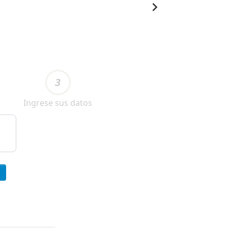
3
Ingrese sus datos