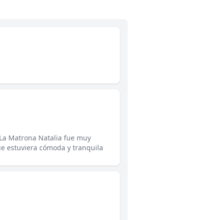
La Matrona Natalia fue muy
e estuviera cómoda y tranquila