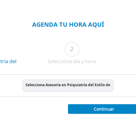
AGENDA TU HORA AQUÍ
2
tría del
Selecciona dia y hora
Selecciona Asesoría en Psiquiatría del Estilo de Vida
Continuar