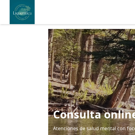
Consulta onlin
Atenciones de salud mental con foco