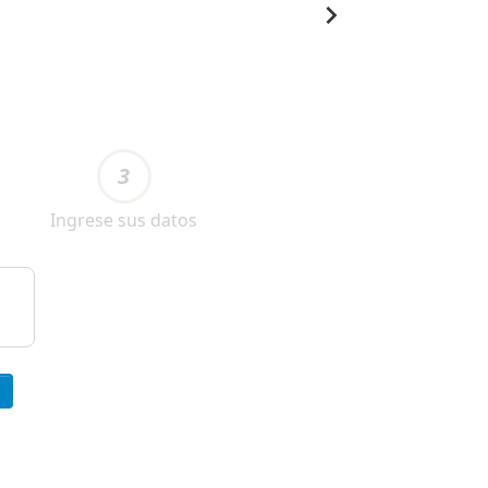
3
Ingrese sus datos