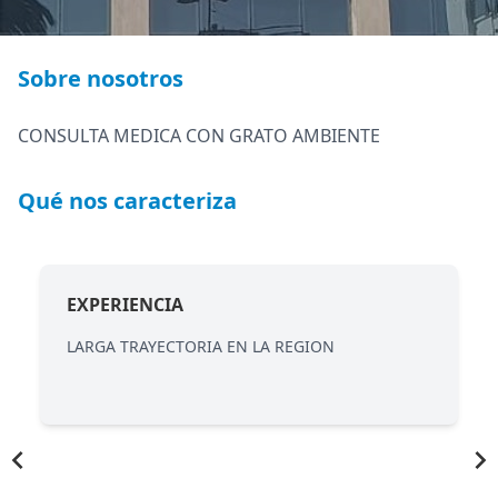
Sobre nosotros
CONSULTA MEDICA CON GRATO AMBIENTE
Qué nos caracteriza
EXPERIENCIA
LARGA TRAYECTORIA EN LA REGION
Item
1
of