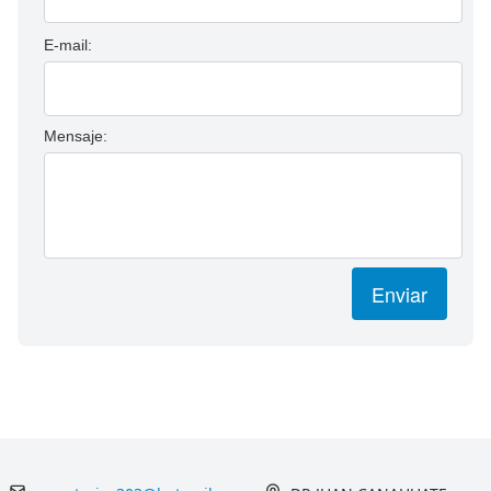
E-mail:
Mensaje:
Enviar