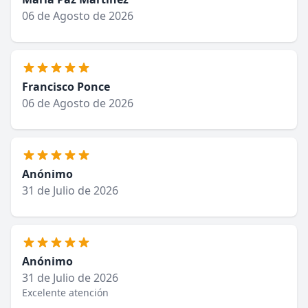
06 de Agosto de 2026
Francisco Ponce
06 de Agosto de 2026
Anónimo
31 de Julio de 2026
Anónimo
31 de Julio de 2026
Excelente atención