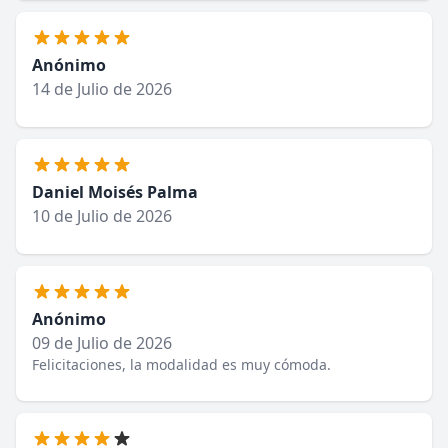
Anónimo
14 de Julio de 2026
Daniel Moisés Palma
10 de Julio de 2026
Anónimo
09 de Julio de 2026
Felicitaciones, la modalidad es muy cómoda.