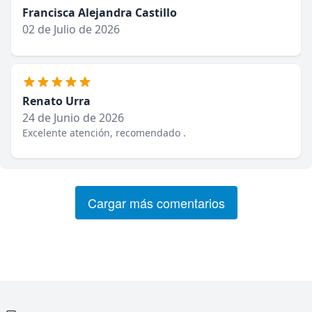
Francisca Alejandra Castillo
02 de Julio de 2026
Renato Urra
24 de Junio de 2026
Excelente atención, recomendado .
Cargar más comentarios