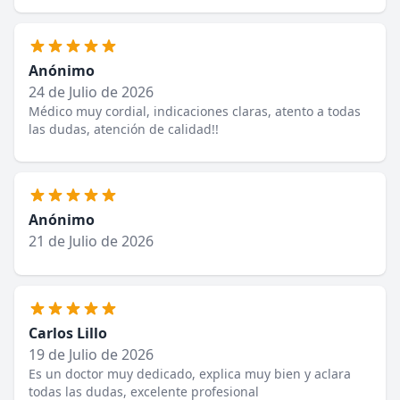
Anónimo
24 de Julio de 2026
Médico muy cordial, indicaciones claras, atento a todas
las dudas, atención de calidad!!
Anónimo
21 de Julio de 2026
Carlos Lillo
19 de Julio de 2026
Es un doctor muy dedicado, explica muy bien y aclara
todas las dudas, excelente profesional