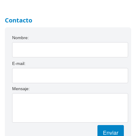
Contacto
Nombre:
E-mail:
Mensaje:
Enviar