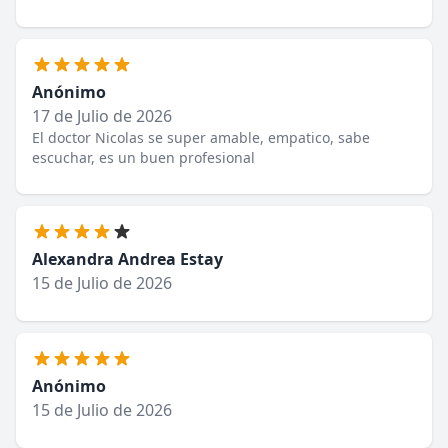
Anónimo
17 de Julio de 2026
El doctor Nicolas se super amable, empatico, sabe
escuchar, es un buen profesional
Alexandra Andrea Estay
15 de Julio de 2026
Anónimo
15 de Julio de 2026