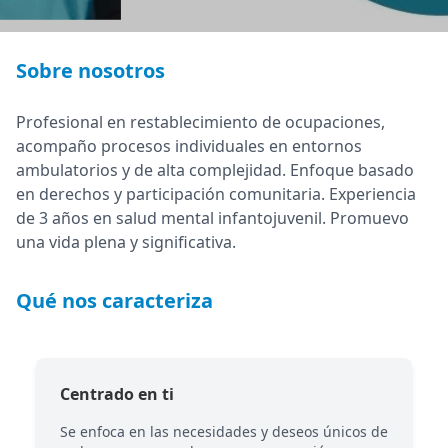
Sobre nosotros
Profesional en restablecimiento de ocupaciones,
acompaño procesos individuales en entornos
ambulatorios y de alta complejidad. Enfoque basado
en derechos y participación comunitaria. Experiencia
de 3 años en salud mental infantojuvenil. Promuevo
una vida plena y significativa.
Qué nos caracteriza
Centrado en ti
Se enfoca en las necesidades y deseos únicos de