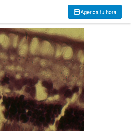
Agenda tu hora