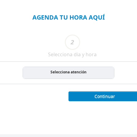
AGENDA TU HORA AQUÍ
2
Selecciona dia y hora
Selecciona atención
Continuar