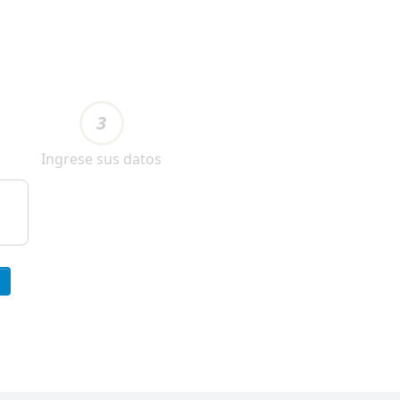
3
Ingrese sus datos