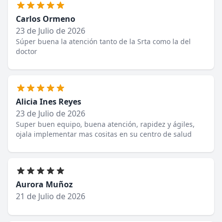
Carlos Ormeno
23 de Julio de 2026
Súper buena la atención tanto de la Srta como la del
doctor
Alicia Ines Reyes
23 de Julio de 2026
Super buen equipo, buena atención, rapidez y ágiles,
ojala implementar mas cositas en su centro de salud
Aurora Muñoz
21 de Julio de 2026