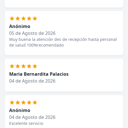
Anónimo
05 de Agosto de 2026
Muy buena la atención des de recepción hasta personal
de salud 100%recomendado
Maria Bernardita Palacios
04 de Agosto de 2026
Anónimo
04 de Agosto de 2026
Excelente servicio