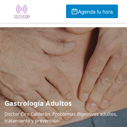
Agenda tu hora
Gastrología Adultos
Doctor Ciro Calderón. Problemas digestivos adultos,
tratamiento y prevención.