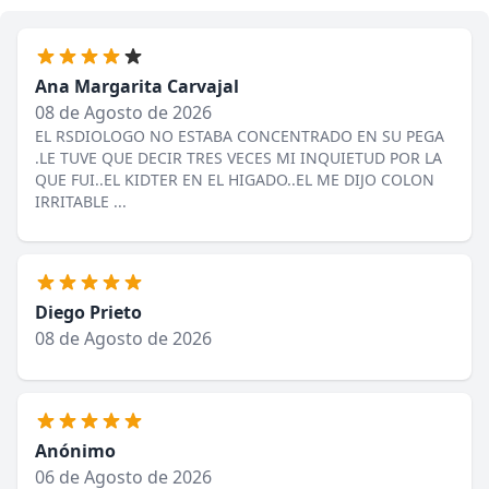
Ana Margarita Carvajal
08 de Agosto de 2026
EL RSDIOLOGO NO ESTABA CONCENTRADO EN SU PEGA
.LE TUVE QUE DECIR TRES VECES MI INQUIETUD POR LA
QUE FUI..EL KIDTER EN EL HIGADO..EL ME DIJO COLON
IRRITABLE ...
Diego Prieto
08 de Agosto de 2026
Anónimo
06 de Agosto de 2026