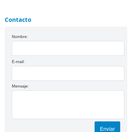
Contacto
Nombre:
E-mail:
Mensaje:
Enviar