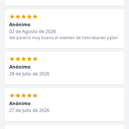
Anónimo
02 de Agosto de 2026
Me pareció muy bueno el examen de helicobacter pylori
Anónimo
28 de Julio de 2026
Anónimo
27 de Julio de 2026