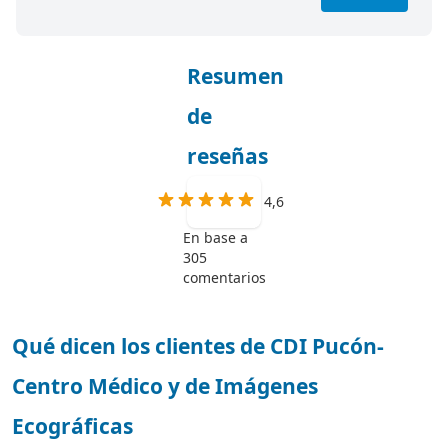
Resumen
de
reseñas
4,6
En base a
305
comentarios
Qué dicen los clientes de CDI Pucón-
Centro Médico y de Imágenes
Ecográficas