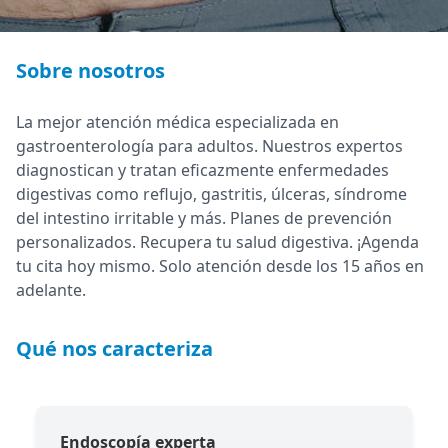
Sobre nosotros
La mejor atención médica especializada en
gastroenterología para adultos. Nuestros expertos
diagnostican y tratan eficazmente enfermedades
digestivas como reflujo, gastritis, úlceras, síndrome
del intestino irritable y más. Planes de prevención
personalizados. Recupera tu salud digestiva. ¡Agenda
tu cita hoy mismo. Solo atención desde los 15 años en
adelante.
Qué nos caracteriza
Endoscopía experta