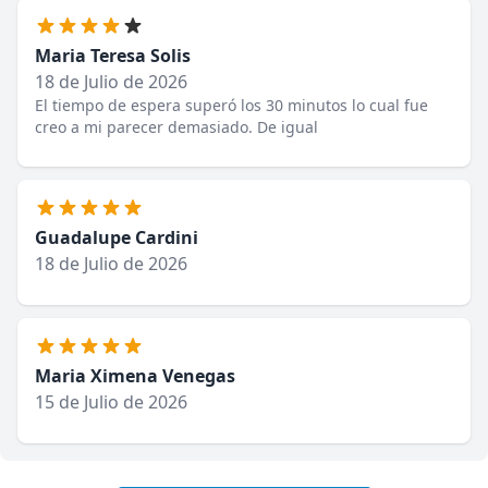
Maria Teresa Solis
18 de Julio de 2026
El tiempo de espera superó los 30 minutos lo cual fue
creo a mi parecer demasiado. De igual
Guadalupe Cardini
18 de Julio de 2026
Maria Ximena Venegas
15 de Julio de 2026