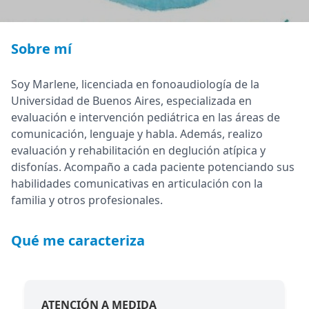
Sobre mí
Soy Marlene, licenciada en fonoaudiología de la
Universidad de Buenos Aires, especializada en
evaluación e intervención pediátrica en las áreas de
comunicación, lenguaje y habla. Además, realizo
evaluación y rehabilitación en deglución atípica y
disfonías. Acompaño a cada paciente potenciando sus
habilidades comunicativas en articulación con la
familia y otros profesionales.
Qué me caracteriza
ATENCIÓN A MEDIDA