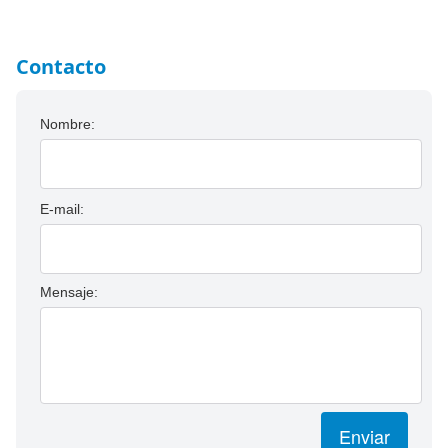
Contacto
Nombre:
E-mail:
Mensaje:
Enviar