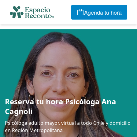
Agenda tu hora
Reserva tu hora Psicóloga Ana
Cagnoli
Psicóloga adulto mayor, virtual a todo Chile y domicilio
en Región Metropolitana