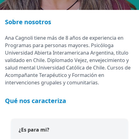
Sobre nosotros
Ana Cagnoli tiene más de 8 años de experiencia en
Programas para personas mayores. Psicóloga
Universidad Abierta Interamericana Argentina, título
validado en Chile. Diplomado Vejez, envejecimiento y
salud mental Universidad Católica de Chile. Cursos de
Acompañante Terapéutico y Formación en
intervenciones grupales y comunitarias.
Qué nos caracteriza
¿Es para mi?