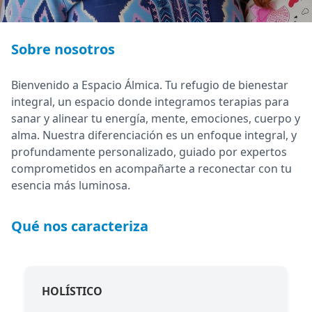
Sobre nosotros
Bienvenido a Espacio Álmica. Tu refugio de bienestar
integral, un espacio donde integramos terapias para
sanar y alinear tu energía, mente, emociones, cuerpo y
alma. Nuestra diferenciación es un enfoque integral, y
profundamente personalizado, guiado por expertos
comprometidos en acompañarte a reconectar con tu
esencia más luminosa.
Qué nos caracteriza
HOLÍSTICO