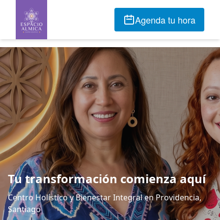
Agenda tu hora
Tu transformación comienza aquí
Centro Holístico y Bienestar Integral en Providencia,
Santiago