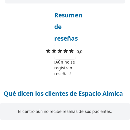
Resumen
de
reseñas
0,0
¡Aún no se
registran
reseñas!
Qué dicen los clientes de Espacio Almica
El centro aún no recibe reseñas de sus pacientes.