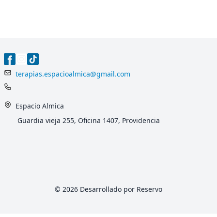
terapias.espacioalmica@gmail.com
Espacio Almica
Guardia vieja 255, Oficina 1407, Providencia
© 2026 Desarrollado por Reservo