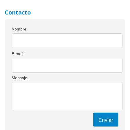
Contacto
Nombre:
E-mail:
Mensaje:
Enviar