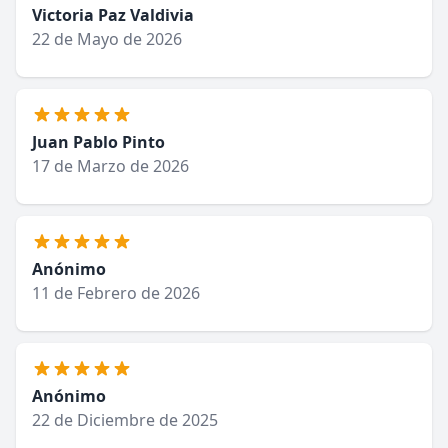
Victoria Paz Valdivia
22 de Mayo de 2026
Juan Pablo Pinto
17 de Marzo de 2026
Anónimo
11 de Febrero de 2026
Anónimo
22 de Diciembre de 2025