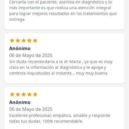
Cercanía con el paciente, asertiva en diagnóstico y lo
más importante es que realiza una atención integral
para lograr mejores resultados en los tratamientos que
entrega
Anónimo
06 de Mayo de 2025
Sin duda recomendaría a la dr Marta , ya que es muy
clara en la información al diagnóstico y te apoya y
contesta inquietudes al instante… muy muy buena
Anónimo
06 de Mayo de 2025
Excelente profesional; empática, amable y responde
todas tus dudas. 100% recomendable.