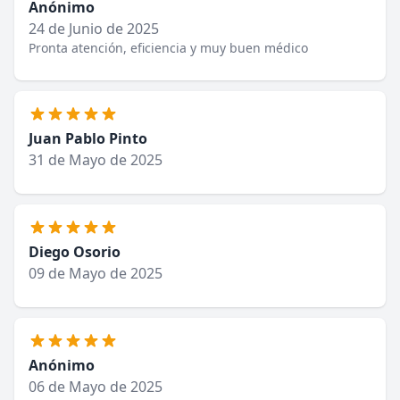
Anónimo
24 de Junio de 2025
Pronta atención, eficiencia y muy buen médico
Juan Pablo Pinto
31 de Mayo de 2025
Diego Osorio
09 de Mayo de 2025
Anónimo
06 de Mayo de 2025