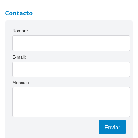
Contacto
Nombre:
E-mail:
Mensaje:
Enviar