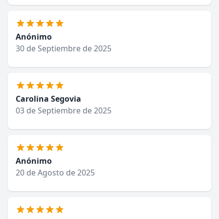
Anónimo
30 de Septiembre de 2025
Carolina Segovia
03 de Septiembre de 2025
Anónimo
20 de Agosto de 2025