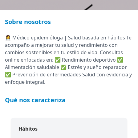
Sobre nosotros
👩‍⚕️ Médico epidemióloga | Salud basada en hábitos Te
acompaño a mejorar tu salud y rendimiento con
cambios sostenibles en tu estilo de vida. Consultas
online enfocadas en: ✅ Rendimiento deportivo ✅
Alimentación saludable ✅ Estrés y sueño reparador
✅ Prevención de enfermedades Salud con evidencia y
enfoque integral.
Qué nos caracteriza
Hábitos