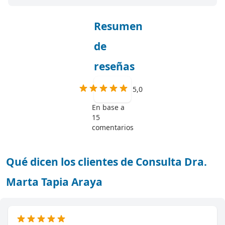
Resumen
de
reseñas
5,0
En base a
15
comentarios
Qué dicen los clientes de Consulta Dra.
Marta Tapia Araya