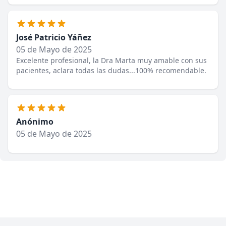
José Patricio Yáñez
05 de Mayo de 2025
Excelente profesional, la Dra Marta muy amable con sus
pacientes, aclara todas las dudas...100% recomendable.
Anónimo
05 de Mayo de 2025