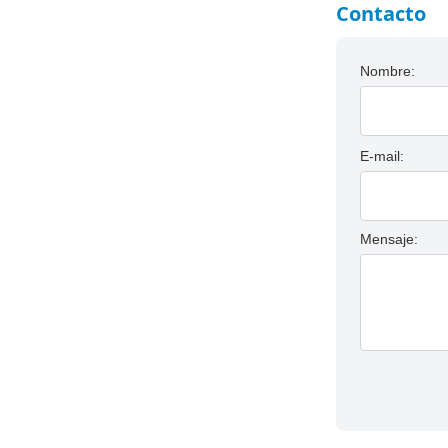
Contacto
Nombre:
E-mail:
Mensaje: