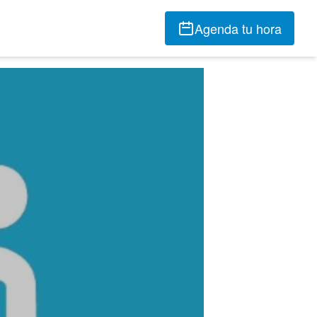
Agenda tu hora