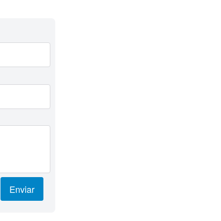
Enviar