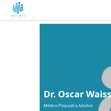
Dr. Oscar Wais
Médico Psiquiatra Adultos