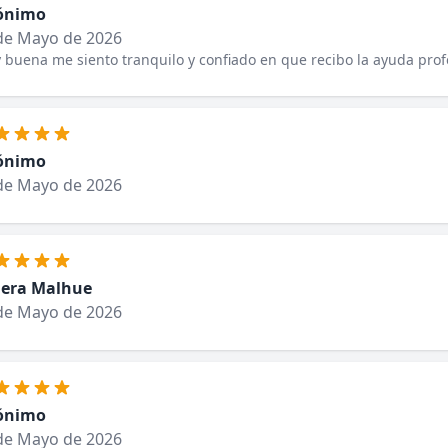
ónimo
de Mayo de 2026
buena me siento tranquilo y confiado en que recibo la ayuda prof
ónimo
de Mayo de 2026
iera Malhue
de Mayo de 2026
ónimo
de Mayo de 2026