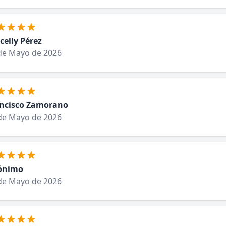
celly Pérez
de Mayo de 2026
ncisco Zamorano
de Mayo de 2026
ónimo
de Mayo de 2026