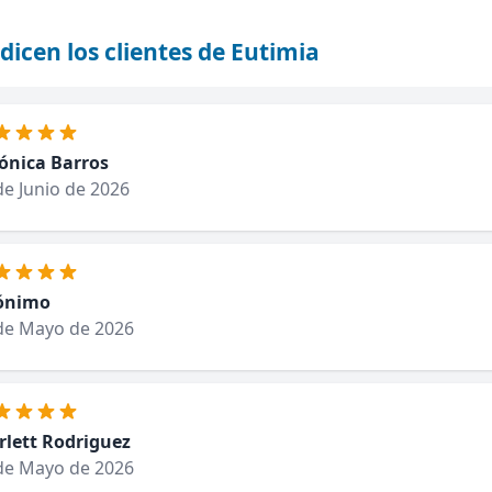
dicen los clientes de Eutimia
ónica Barros
de Junio de 2026
ónimo
de Mayo de 2026
rlett Rodriguez
de Mayo de 2026