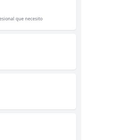
esional que necesito