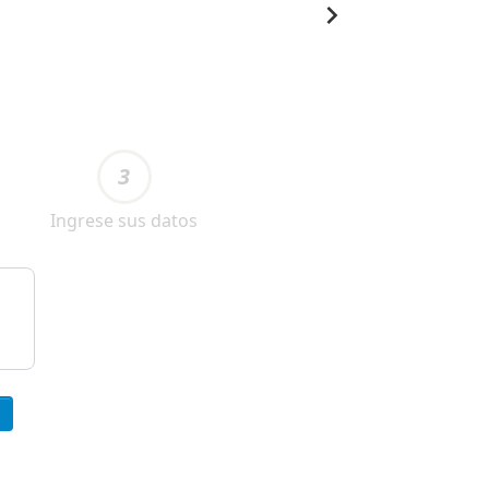
3
Ingrese sus datos