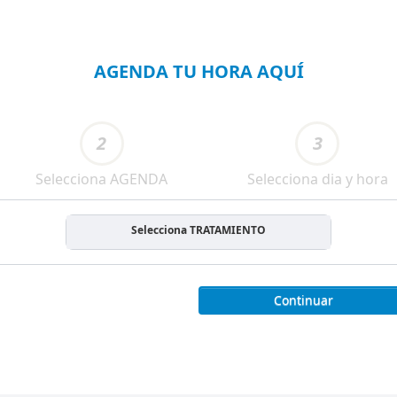
AGENDA TU HORA AQUÍ
2
3
Selecciona AGENDA
Selecciona dia y hora
Selecciona TRATAMIENTO
Continuar