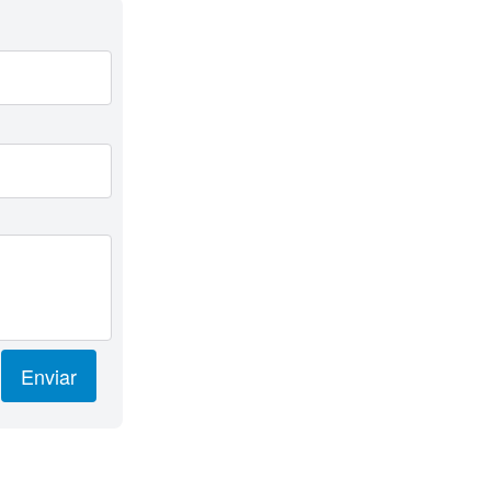
Enviar