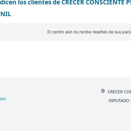
dicen los clientes de CRECER CONSCIENTE
ENIL
El centro aún no recibe reseñas de sus paci
CRECER CON
com
DIPUTADO 