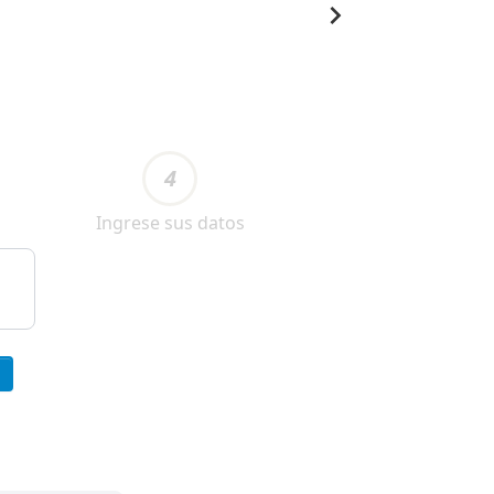
4
Ingrese sus datos