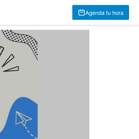
Agenda tu hora