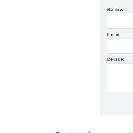
Nombre:
E-mail:
Mensaje: