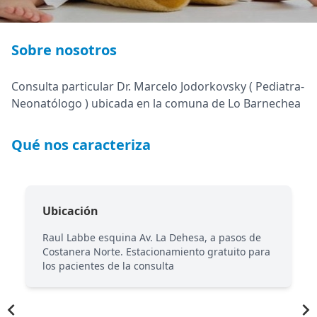
Sobre nosotros
Consulta particular Dr. Marcelo Jodorkovsky ( Pediatra-
Neonatólogo ) ubicada en la comuna de Lo Barnechea
Qué nos caracteriza
Ubicación
Raul Labbe esquina Av. La Dehesa, a pasos de
Costanera Norte. Estacionamiento gratuito para
los pacientes de la consulta
Item