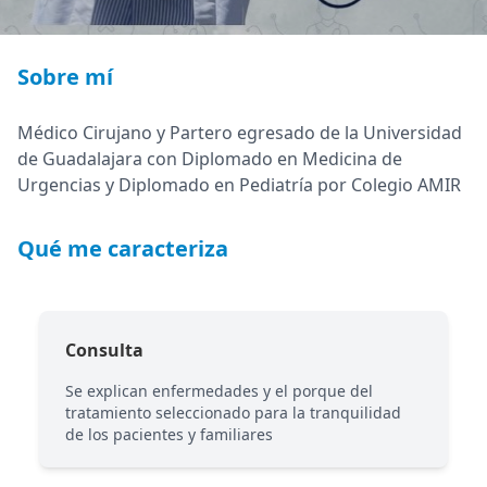
Sobre mí
Médico Cirujano y Partero egresado de la Universidad
de Guadalajara con Diplomado en Medicina de
Urgencias y Diplomado en Pediatría por Colegio AMIR
Qué me caracteriza
Consulta
Se explican enfermedades y el porque del
tratamiento seleccionado para la tranquilidad
de los pacientes y familiares