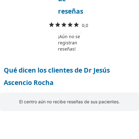
reseñas
0,0
¡Aún no se
registran
reseñas!
Qué dicen los clientes de Dr Jesús
Ascencio Rocha
El centro aún no recibe reseñas de sus pacientes.