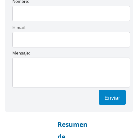
Nombre:
E-mail:
Mensaje:
Enviar
Resumen
de