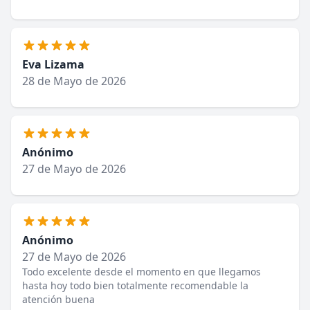
Eva Lizama
28 de Mayo de 2026
Anónimo
27 de Mayo de 2026
Anónimo
27 de Mayo de 2026
Todo excelente desde el momento en que llegamos
hasta hoy todo bien totalmente recomendable la
atención buena