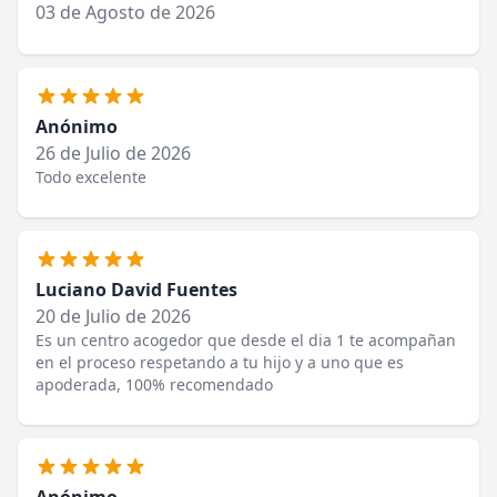
03 de Agosto de 2026
Anónimo
26 de Julio de 2026
Todo excelente
Luciano David Fuentes
20 de Julio de 2026
Es un centro acogedor que desde el dia 1 te acompañan
en el proceso respetando a tu hijo y a uno que es
apoderada, 100% recomendado