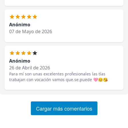
Anónimo
07 de Mayo de 2026
Anónimo
26 de Abril de 2026
Para mí son unas excelentes profesionales las tías
trabajan con vocación vamos que.se.puede 🩷😊😘
Cargar más comentarios