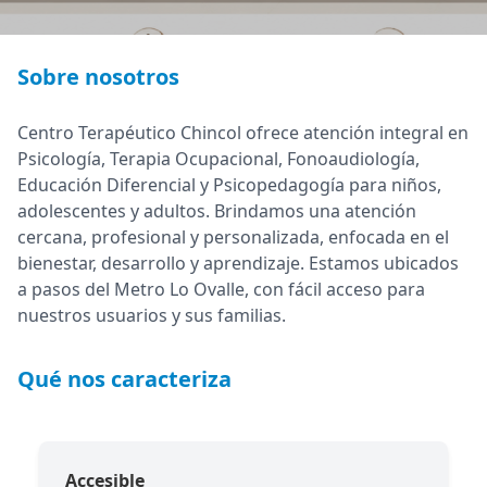
Sobre nosotros
Centro Terapéutico Chincol ofrece atención integral en
Psicología, Terapia Ocupacional, Fonoaudiología,
Educación Diferencial y Psicopedagogía para niños,
adolescentes y adultos. Brindamos una atención
cercana, profesional y personalizada, enfocada en el
bienestar, desarrollo y aprendizaje. Estamos ubicados
a pasos del Metro Lo Ovalle, con fácil acceso para
nuestros usuarios y sus familias.
Qué nos caracteriza
Accesible