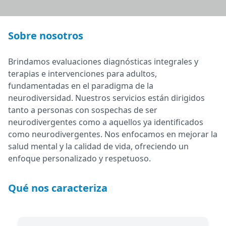
Sobre nosotros
Brindamos evaluaciones diagnósticas integrales y
terapias e intervenciones para adultos,
fundamentadas en el paradigma de la
neurodiversidad. Nuestros servicios están dirigidos
tanto a personas con sospechas de ser
neurodivergentes como a aquellos ya identificados
como neurodivergentes. Nos enfocamos en mejorar la
salud mental y la calidad de vida, ofreciendo un
enfoque personalizado y respetuoso.
Qué nos caracteriza