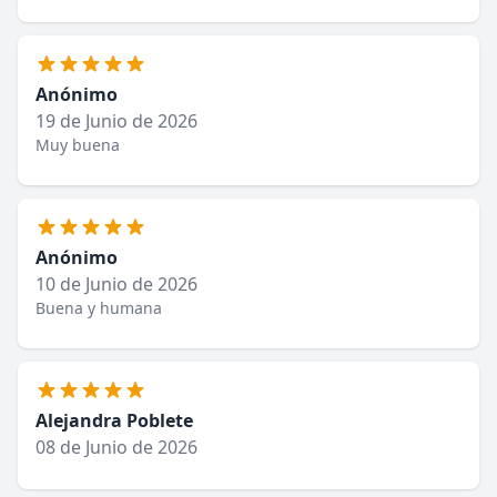
Anónimo
19 de Junio de 2026
Muy buena
Anónimo
10 de Junio de 2026
Buena y humana
Alejandra Poblete
08 de Junio de 2026