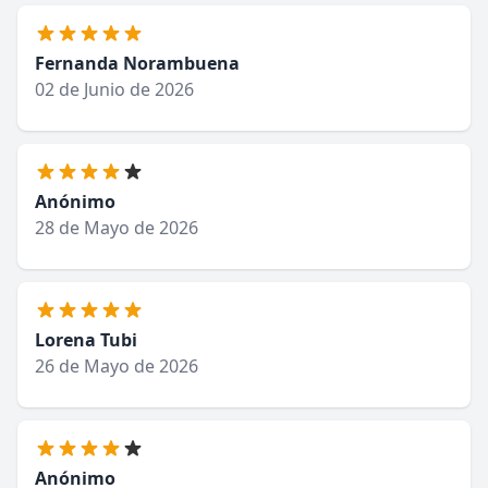
Fernanda Norambuena
02 de Junio de 2026
Anónimo
28 de Mayo de 2026
Lorena Tubi
26 de Mayo de 2026
Anónimo