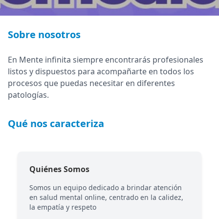
Sobre nosotros
En Mente infinita siempre encontrarás profesionales
listos y dispuestos para acompañarte en todos los
procesos que puedas necesitar en diferentes
patologías.
Qué nos caracteriza
Quiénes Somos
Somos un equipo dedicado a brindar atención
en salud mental online, centrado en la calidez,
la empatía y respeto