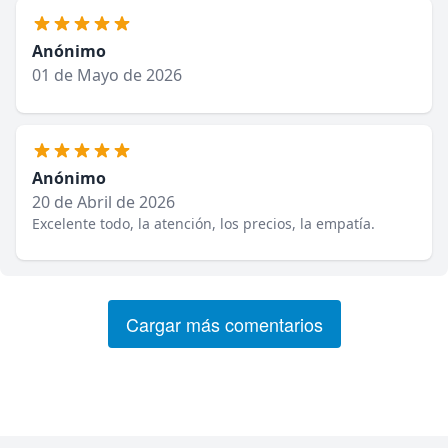
Anónimo
01 de Mayo de 2026
Anónimo
20 de Abril de 2026
Excelente todo, la atención, los precios, la empatía.
Cargar más comentarios