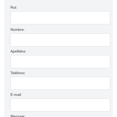
Rut:
Nombre:
Apellidos:
Teléfono:
E-mail:
Mensaje: