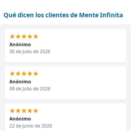
Qué dicen los clientes de Mente Infinita
Anónimo
30 de Julio de 2026
Anónimo
08 de Julio de 2026
Anónimo
22 de Junio de 2026