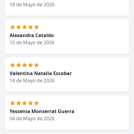
18 de Mayo de 2026
Alexandra Cataldo
15 de Mayo de 2026
Valentina Natalia Escobar
14 de Mayo de 2026
Yessenia Monserrat Guerra
04 de Mayo de 2026