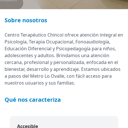
Sobre nosotros
Centro Terapéutico Chincol ofrece atención integral en
Psicología, Terapia Ocupacional, Fonoaudiología,
Educación Diferencial y Psicopedagogía para niños,
adolescentes y adultos. Brindamos una atención
cercana, profesional y personalizada, enfocada en el
bienestar, desarrollo y aprendizaje. Estamos ubicados
a pasos del Metro Lo Ovalle, con fácil acceso para
nuestros usuarios y sus familias.
Qué nos caracteriza
Accesible