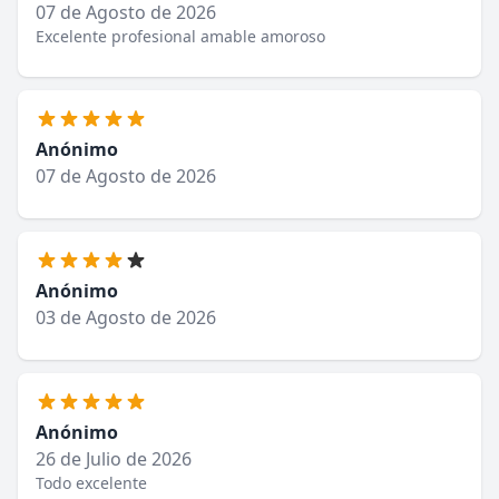
07 de Agosto de 2026
Excelente profesional amable amoroso
Anónimo
07 de Agosto de 2026
Anónimo
03 de Agosto de 2026
Anónimo
26 de Julio de 2026
Todo excelente