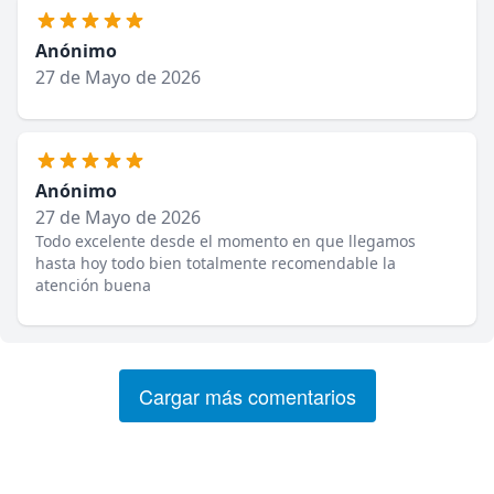
Anónimo
27 de Mayo de 2026
Anónimo
27 de Mayo de 2026
Todo excelente desde el momento en que llegamos
hasta hoy todo bien totalmente recomendable la
atención buena
Cargar más comentarios