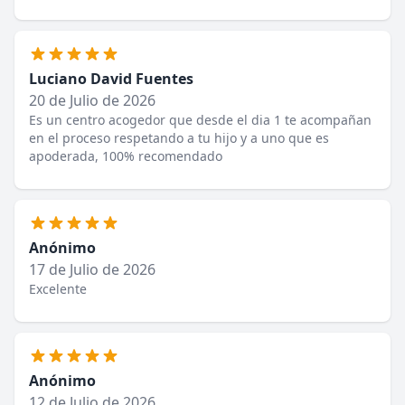
Luciano David Fuentes
20 de Julio de 2026
Es un centro acogedor que desde el dia 1 te acompañan
en el proceso respetando a tu hijo y a uno que es
apoderada, 100% recomendado
Anónimo
17 de Julio de 2026
Excelente
Anónimo
12 de Julio de 2026