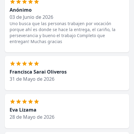
Anónimo
03 de Junio de 2026
Uno busca que las personas trabajen por vocación
porque ahí es donde se hace la entrega, el cariño, la
perseverancia y bueno el trabajo Completo que
entregan! Muchas gracias
Francisca Sarai Oliveros
31 de Mayo de 2026
Eva Lizama
28 de Mayo de 2026