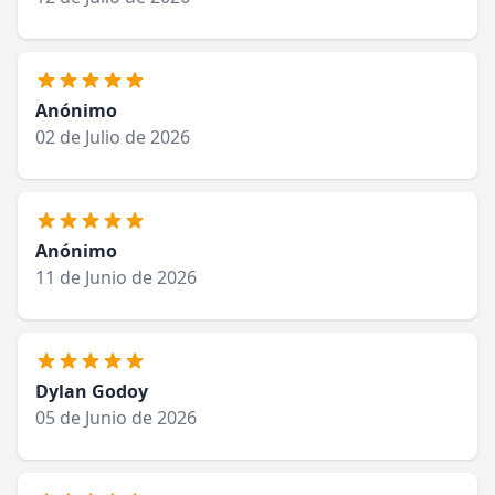
Anónimo
02 de Julio de 2026
Anónimo
11 de Junio de 2026
Dylan Godoy
05 de Junio de 2026