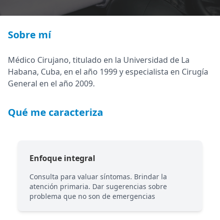
Sobre mí
Médico Cirujano, titulado en la Universidad de La
Habana, Cuba, en el año 1999 y especialista en Cirugía
General en el año 2009.
Qué me caracteriza
Enfoque integral
Consulta para valuar síntomas. Brindar la
atención primaria. Dar sugerencias sobre
problema que no son de emergencias