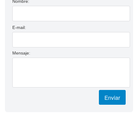
Nombre:
E-mail:
Mensaje:
Enviar