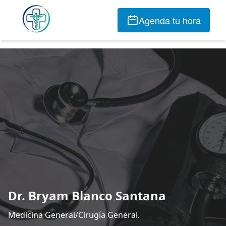
Agenda tu hora
Dr. Bryam Blanco Santana
Medicina General/Cirugía General.