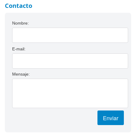
Contacto
Nombre:
E-mail:
Mensaje:
Enviar