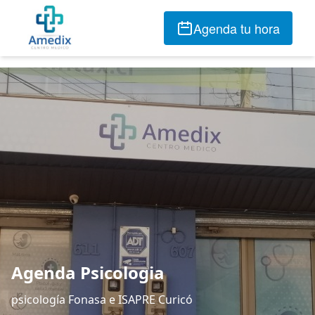
Agenda tu hora
Agenda Psicologia
psicología Fonasa e ISAPRE Curicó