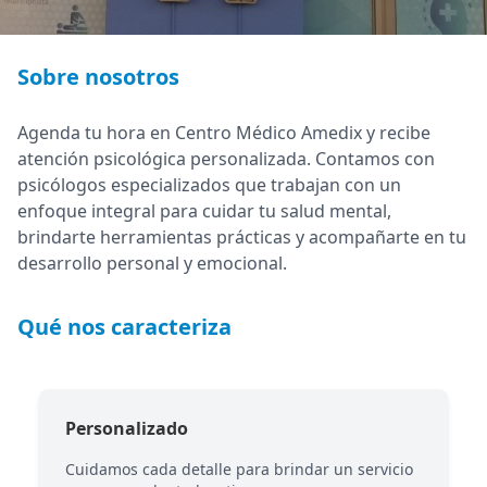
Sobre nosotros
Agenda tu hora en Centro Médico Amedix y recibe
atención psicológica personalizada. Contamos con
psicólogos especializados que trabajan con un
enfoque integral para cuidar tu salud mental,
brindarte herramientas prácticas y acompañarte en tu
desarrollo personal y emocional.
Qué nos caracteriza
Personalizado
Cuidamos cada detalle para brindar un servicio