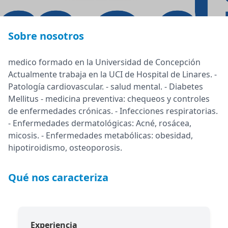
Sobre nosotros
medico formado en la Universidad de Concepción
Actualmente trabaja en la UCI de Hospital de Linares. -
Patología cardiovascular. - salud mental. - Diabetes
Mellitus - medicina preventiva: chequeos y controles
de enfermedades crónicas. - Infecciones respiratorias.
- Enfermedades dermatológicas: Acné, rosácea,
micosis. - Enfermedades metabólicas: obesidad,
hipotiroidismo, osteoporosis.
Qué nos caracteriza
Experiencia