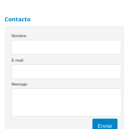
Contacto
Nombre:
E-mail:
Mensaje:
Enviar