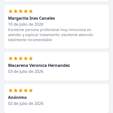
Margarita Ines Canales
10 de Julio de 2026
Excelente persona profesional muy minuciosa en
atender y explicar tratamiento .excelente atención
totalmente recomendable
Macarena Veronica Hernandez
03 de Julio de 2026
Anónimo
02 de Julio de 2026