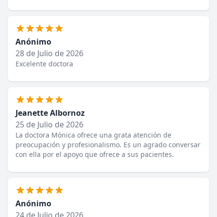
Anónimo
28 de Julio de 2026
Excelente doctora
Jeanette Albornoz
25 de Julio de 2026
La doctora Mónica ofrece una grata atención de
preocupación y profesionalismo. Es un agrado conversar
con ella por el apoyo que ofrece a sus pacientes.
Anónimo
24 de Julio de 2026