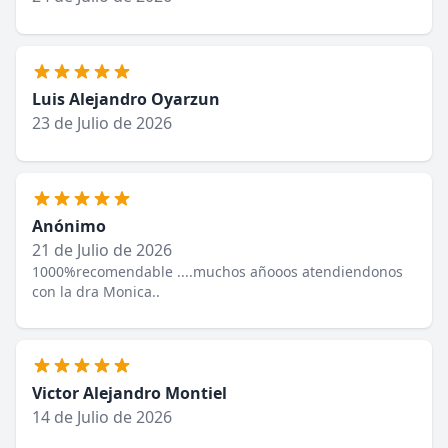
Luis Alejandro Oyarzun
23 de Julio de 2026
Anónimo
21 de Julio de 2026
1000%recomendable ....muchos añooos atendiendonos
con la dra Monica..
Victor Alejandro Montiel
14 de Julio de 2026