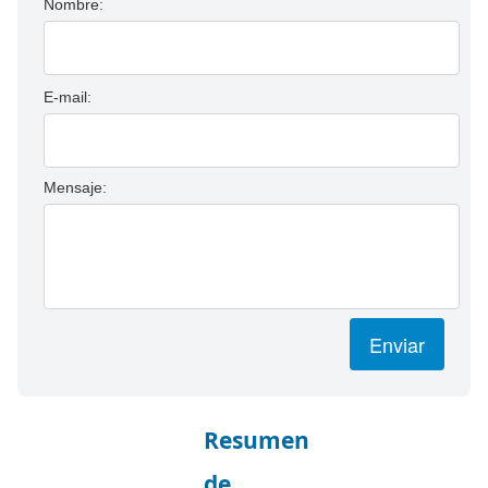
Nombre:
E-mail:
Mensaje:
Enviar
Resumen
de