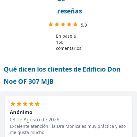
reseñas
5,0
En base a
150
comentarios
Qué dicen los clientes de Edificio Don
Noe OF 307 MJB
Anónimo
03 de Agosto de 2026
Excelente atención , la Dra Mónica es muy práctica y eso
me gusta mucho