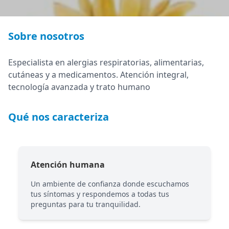
Sobre nosotros
Especialista en alergias respiratorias, alimentarias,
cutáneas y a medicamentos. Atención integral,
tecnología avanzada y trato humano
Qué nos caracteriza
Atención humana
Un ambiente de confianza donde escuchamos
tus síntomas y respondemos a todas tus
preguntas para tu tranquilidad.