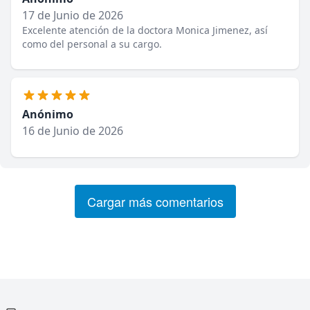
17 de Junio de 2026
Excelente atención de la doctora Monica Jimenez, así
como del personal a su cargo.
Anónimo
16 de Junio de 2026
Cargar más comentarios