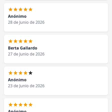
Anónimo
28 de Junio de 2026
Berta Gallardo
27 de Junio de 2026
Anónimo
23 de Junio de 2026
Anónimo