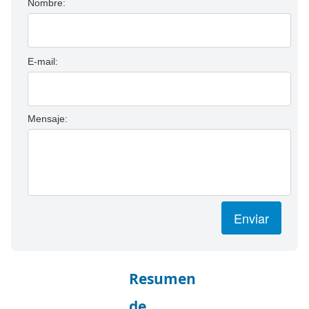
Nombre:
E-mail:
Mensaje:
Enviar
Resumen
de