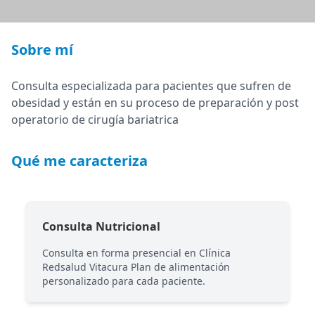
Sobre mí
Consulta especializada para pacientes que sufren de
obesidad y están en su proceso de preparación y post
operatorio de cirugía bariatrica
Qué me caracteriza
Consulta Nutricional
Consulta en forma presencial en Clínica
Redsalud Vitacura Plan de alimentación
personalizado para cada paciente.