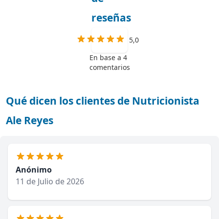
reseñas
5,0
En base a 4
comentarios
Qué dicen los clientes de Nutricionista
Ale Reyes
Anónimo
11 de Julio de 2026