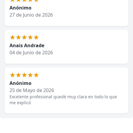
Anónimo
27 de Junio de 2026
Anais Andrade
04 de Junio de 2026
Anónimo
25 de Mayo de 2026
Excelente profesional quedé muy clara en todo lo que
me explicó