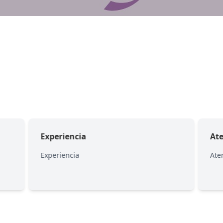
Experiencia
At
Experiencia
Ate