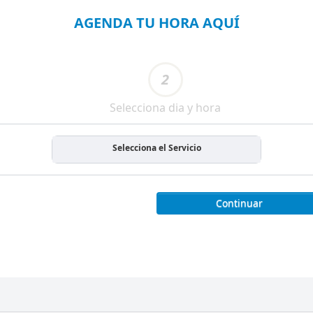
AGENDA TU HORA AQUÍ
2
Selecciona dia y hora
Selecciona el Servicio
Continuar