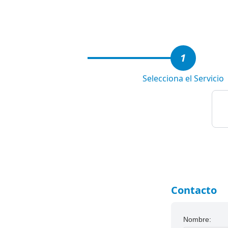
3
1
Selecciona el Servicio
Contacto
Nombre: