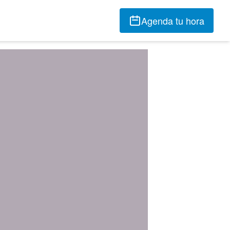
Agenda tu hora