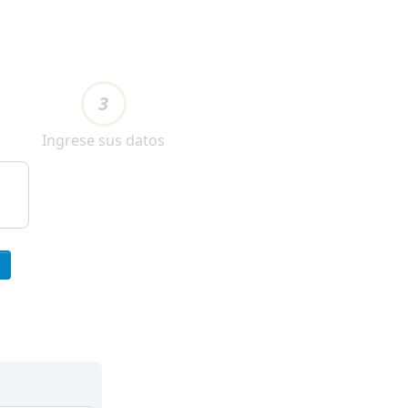
3
Ingrese sus datos