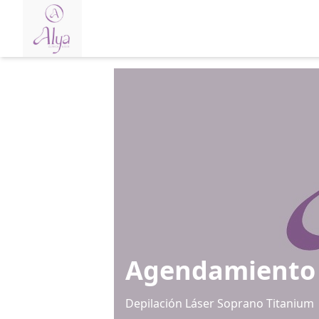
Agendamiento
Depilación Láser Soprano Titanium