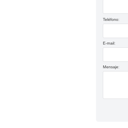
Teléfono:
E-mail:
Mensaje: