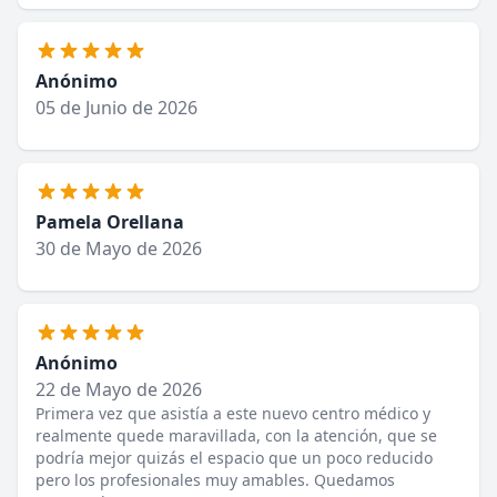
Anónimo
05 de Junio de 2026
Pamela Orellana
30 de Mayo de 2026
Anónimo
22 de Mayo de 2026
Primera vez que asistía a este nuevo centro médico y
realmente quede maravillada, con la atención, que se
podría mejor quizás el espacio que un poco reducido
pero los profesionales muy amables. Quedamos