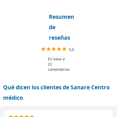
Resumen
de
reseñas
5,0
En base a
22
comentarios
Qué dicen los clientes de Sanare Centro
médico