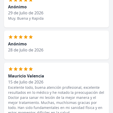
Anónimo
29 de Julio de 2026
Muy. Buena y Rapida
Anónimo
28 de Julio de 2026
Mauricio Valencia
15 de Julio de 2026
Excelente todo, buena atención profesional, excelente
resultados en lo médico y he notado la preocupación del
Doctor para sanar mi lesión de la mejor manera y el
mejor tratamiento. Muchas, muchísimas gracias por
todo. Han sido fundamentales en mi sanidad física y en
estos momentos difíciles en la salud.