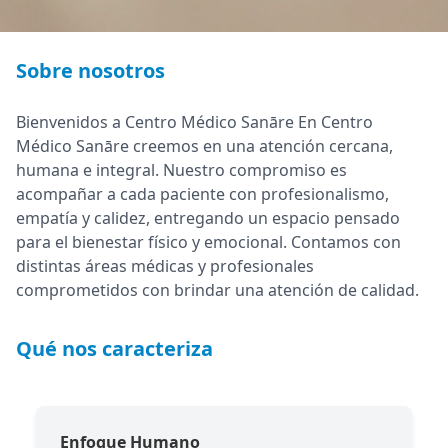
Sobre nosotros
Bienvenidos a Centro Médico Sanāre En Centro
Médico Sanāre creemos en una atención cercana,
humana e integral. Nuestro compromiso es
acompañar a cada paciente con profesionalismo,
empatía y calidez, entregando un espacio pensado
para el bienestar físico y emocional. Contamos con
distintas áreas médicas y profesionales
comprometidos con brindar una atención de calidad.
Qué nos caracteriza
Enfoque Humano