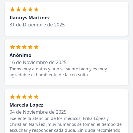
Ilannys Martinez
31 de Diciembre de 2025
Anónimo
16 de Noviembre de 2025
Todos muy atentos y uno se siente bien y es muy
agradable el hambiente de la con sulta
Marcela Lopez
04 de Noviembre de 2025
Exelente la atención de los médicos, Erika López y
Christian Narváez ,muy humanos se toman el tiempo de
escuchar y responder cada duda. Sin duda recomiendo