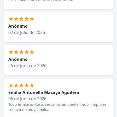
Anónimo
02 de Julio de 2026
Anónimo
25 de Junio de 2026
Emilia Antonella Macaya Aguilera
06 de Junio de 2026
Todo es maravilloso, cercanía, ambiente lindo, limpio es
como todo muy familiar