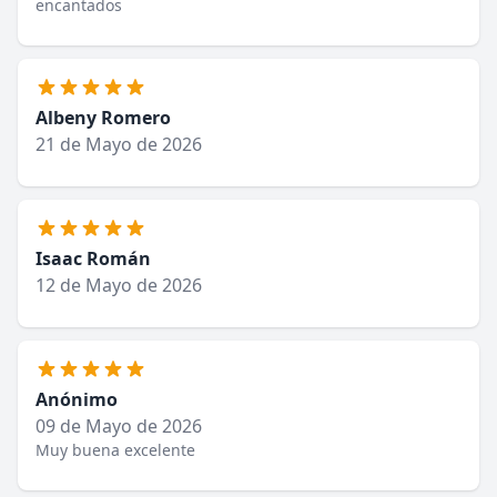
encantados
Albeny Romero
21 de Mayo de 2026
Isaac Román
12 de Mayo de 2026
Anónimo
09 de Mayo de 2026
Muy buena excelente