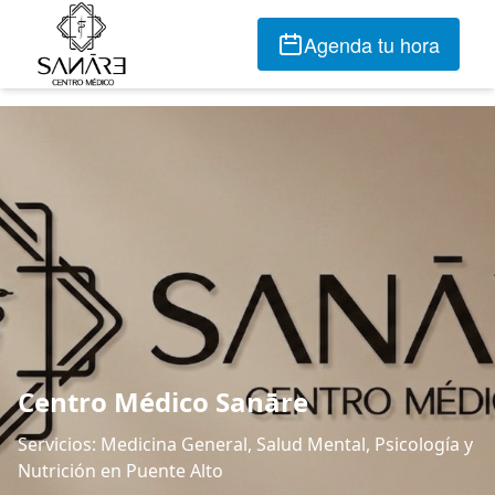
Agenda tu hora
Centro Médico Sanāre
Servicios: Medicina General, Salud Mental, Psicología y
Nutrición en Puente Alto