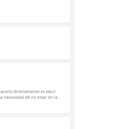
acerlo directamente es decir
ma necesidad de no estar en la