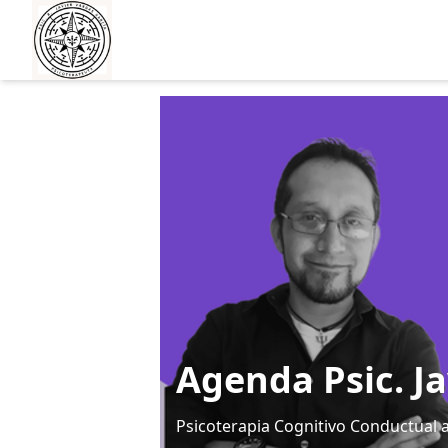
Agenda Psic. Ja
Psicoterapia Cognitivo Conductual 