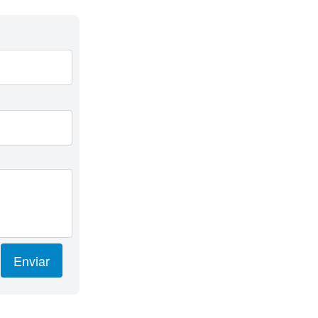
Enviar