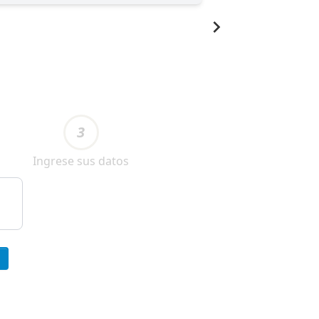
3
Ingrese sus datos