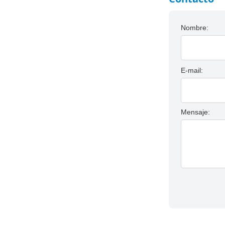
Nombre:
E-mail:
Mensaje: