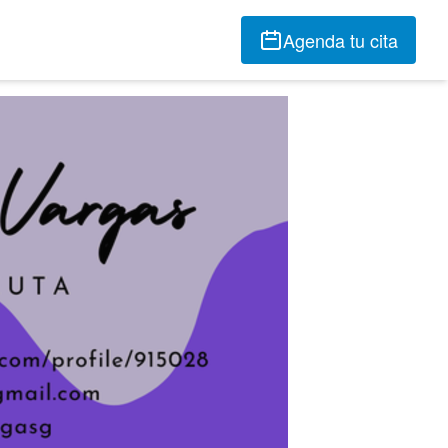
Agenda tu cita