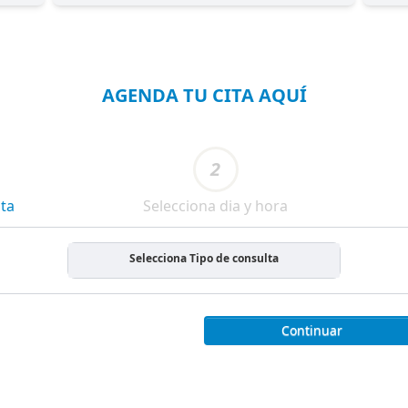
AGENDA TU CITA AQUÍ
2
lta
Selecciona dia y hora
Selecciona Tipo de consulta
Continuar