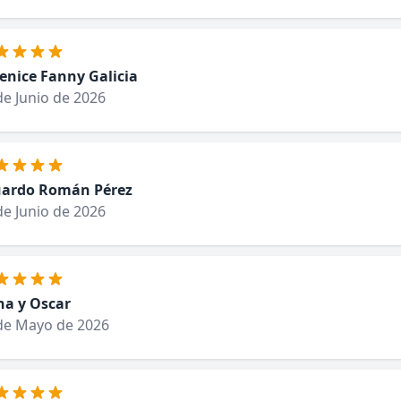
enice Fanny Galicia
de Junio de 2026
ardo Román Pérez
de Junio de 2026
na y Oscar
de Mayo de 2026