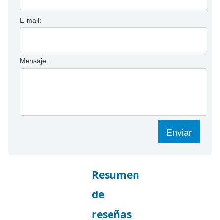
E-mail:
Mensaje:
Enviar
Resumen
de
reseñas