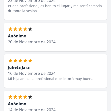
23 de Noviembre de 2024
Buena profesional, es bonito el lugar y me sentí comoda
durante la sesión.
Anónimo
20 de Noviembre de 2024
Julieta Jara
16 de Noviembre de 2024
Mi hija amo a la profesional que le tocó muy buena
Anónimo
14 de Noviembre de 2024