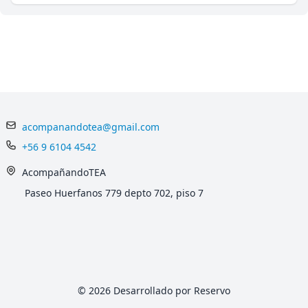
acompanandotea@gmail.com
+56 9 6104 4542
AcompañandoTEA
Paseo Huerfanos 779 depto 702, piso 7
© 2026 Desarrollado por Reservo