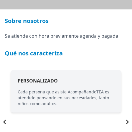
Sobre nosotros
Se atiende con hora previamente agenda y pagada
Qué nos caracteriza
PERSONALIZADO
Cada persona que asiste AcompañandoTEA es
atendido pensando en sus necesidades, tanto
niños como adultos.
Item
1
of