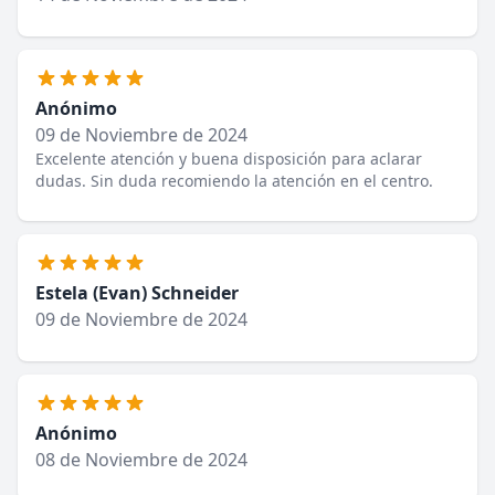
Anónimo
09 de Noviembre de 2024
Excelente atención y buena disposición para aclarar
dudas. Sin duda recomiendo la atención en el centro.
Estela (Evan) Schneider
09 de Noviembre de 2024
Anónimo
08 de Noviembre de 2024