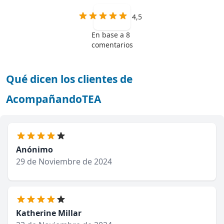
4,5
En base a 8
comentarios
Qué dicen los clientes de
AcompañandoTEA
Anónimo
29 de Noviembre de 2024
Katherine Millar